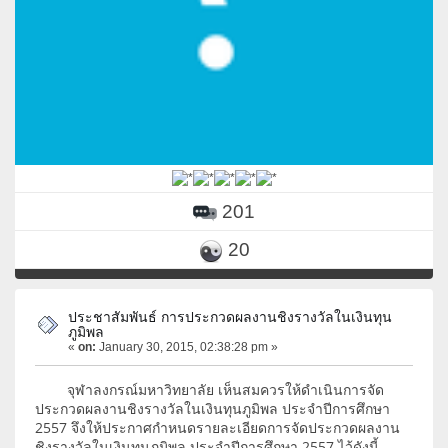
201
20
ประชาสัมพันธ์ การประกวดผลงานชิงรางวัลในเงินทุน
ภูมิพล
«
on:
January 30, 2015, 02:38:28 pm »
จุฬาลงกรณ์มหาวิทยาลัย เห็นสมควรให้ดำเนินการจัด
ประกวดผลงานชิงรางวัลในเงินทุนภูมิพล ประจำปีการศึกษา
2557 จึงให้ประกาศกำหนดรายละเอียดการจัดประกวดผลงาน
ชิงรางวัลในเงินทุนภูมิพล ประจำปีการศึกษา 2557 ไว้ดังนี้