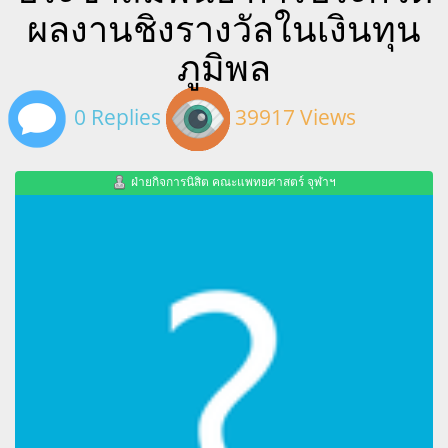
ผลงานชิงรางวัลในเงินทุน
ภูมิพล
0 Replies
39917 Views
ฝ่ายกิจการนิสิต คณะแพทยศาสตร์ จุฬาฯ