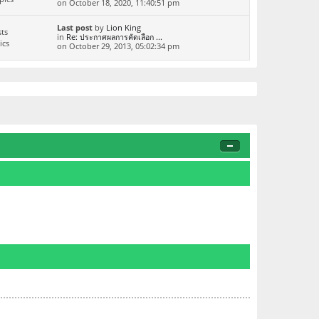
on October 18, 2020, 11:40:51 pm
Last post
by
Lion King
ts
in
Re: ประกาศผลการคัดเลือก ...
ics
on October 29, 2013, 05:02:34 pm