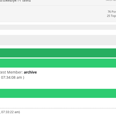
ทย์จุฬาฯ ได้ที่นี่
76 Pos
25 Top
atest Member:
archive
 07:34:08 am )
6, 07:33:22 am)