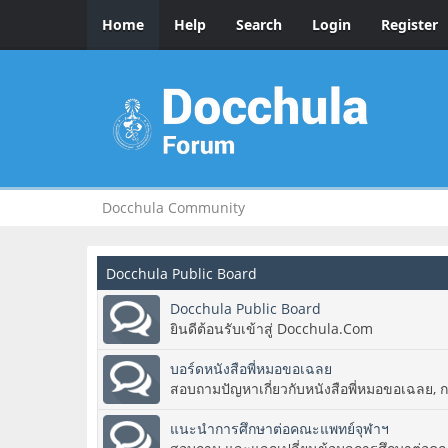
Home
Help
Search
Login
Register
Docchula Community
Docchula Public Board
Docchula Public Board
ยินดีต้อนรับเข้าสู่ Docchula.Com
บอร์ดหนังสือพี่หมอขอเฉลย
สอบถามปัญหาเกี่ยวกับหนังสือพี่หมอขอเฉลย, 
แนะนำการศึกษาต่อคณะแพทย์จุฬาฯ