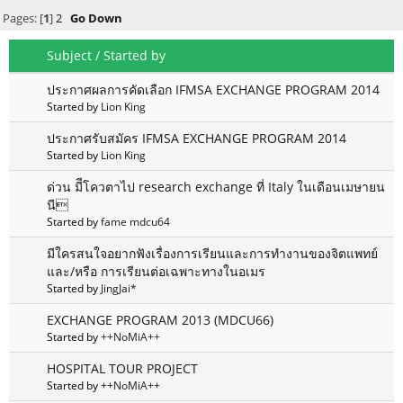
Pages: [
1
]
2
Go Down
Subject
/
Started by
ประกาศผลการคัดเลือก IFMSA EXCHANGE PROGRAM 2014
Started by
Lion King
ประกาศรับสมัคร IFMSA EXCHANGE PROGRAM 2014
Started by
Lion King
ด่วน มีีโควตาไป research exchange ที่ Italy ในเดือนเมษายน
นี
Started by
fame mdcu64
มีใครสนใจอยากฟังเรื่องการเรียนและการทำงานของจิตแพทย์
และ/หรือ การเรียนต่อเฉพาะทางในอเมร
Started by
JingJai*
EXCHANGE PROGRAM 2013 (MDCU66)
Started by
++NoMiA++
HOSPITAL TOUR PROJECT
Started by
++NoMiA++