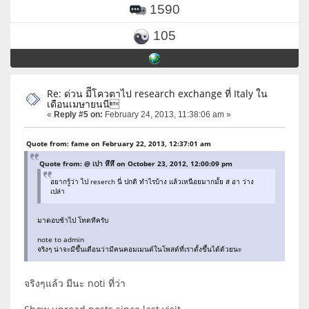
1590
105
Re: ด่วน มีีโควตาไป research exchange ที่ Italy ใน
เดือนเมษายนนี
«
Reply #5 on:
February 24, 2013, 11:38:06 am »
Quote from: fame on February 22, 2013, 12:37:01 am
Quote from: @ เปา หึหึ on October 23, 2012, 12:00:09 pm
อยากรู้ว่า ไป reserch นี่ ปกติ ทำไรบ้าง แล้วเหนือยมากมั้ย ส อา ว่าง
เปล่า
มาตอบช้าไป โทดทีครับ
note to admin
จริงๆ น่าจะมีขึ้นเตือนว่ามีคนคอมเมนต์ในโพสต์ที่เราตั้งขึ้นได้ด้วยนะ
จริงๆแล้ว มีนะ noti ที่ว่า