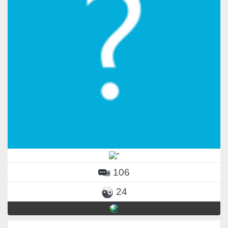
106
24