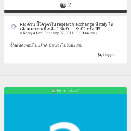
2
Re: ด่วน มีีโควตาไป research exchange ที่ Italy ใน
เดือนเมษายนนี้เหลือ 1 ที่ครับ -- รับปี2 หรือ ปี3
«
Reply #1 on:
February 07, 2011, 11:19:44 am »
งี้ก้อเปิดเทอมไปแล้วดิ มีคนจะไปยังอ่ะเฟม
Logged
fame mdcu64