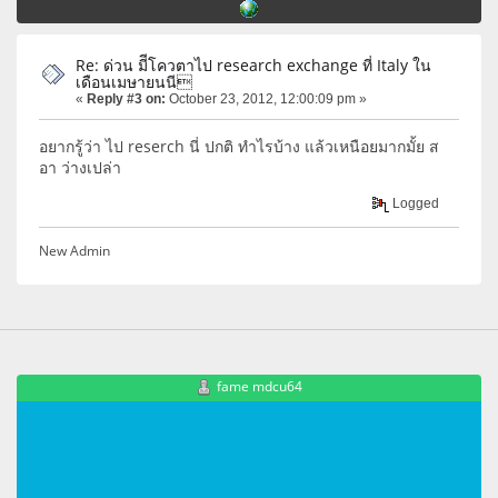
Re: ด่วน มีีโควตาไป research exchange ที่ Italy ใน
เดือนเมษายนนี
«
Reply #3 on:
October 23, 2012, 12:00:09 pm »
อยากรู้ว่า ไป reserch นี่ ปกติ ทำไรบ้าง แล้วเหนือยมากมั้ย ส
อา ว่างเปล่า
Logged
New Admin
fame mdcu64