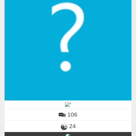
106
24