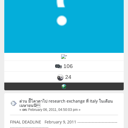
106
24
ด่วน มีีโควตาไป research exchange ที่ Italy ในเดือน
เมษายนนี
«
on:
February 06, 2011, 04:50:03 pm »
FINAL DEADLINE February 9, 2011 ----------------------------
---------------------------