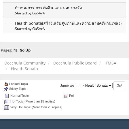
กำหนดการ การตัดสิน และ มอบรางวัล
Started by
GuSArA
Health Sonata(สร้างเสริมสุขภาพและความสามัคคีผ่านเพลง)
Started by
GuSArA
Pages: [
1
]
Go Up
Docchula Community
Docchula Public Board
IFMSA
Health Sonata
Locked Topic
Jump to:
Sticky Topic
Normal Topic
Poll
Hot Topic (More than 15 replies)
Very Hot Topic (More than 25 replies)