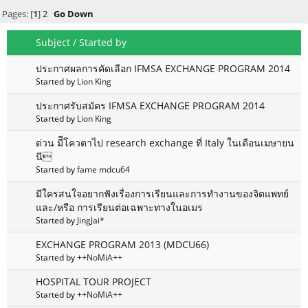
Pages: [
1
]
2
Go Down
Subject
/
Started by
ประกาศผลการคัดเลือก IFMSA EXCHANGE PROGRAM 2014
Started by
Lion King
ประกาศรับสมัคร IFMSA EXCHANGE PROGRAM 2014
Started by
Lion King
ด่วน มีีโควตาไป research exchange ที่ Italy ในเดือนเมษายน
นี
Started by
fame mdcu64
มีใครสนใจอยากฟังเรื่องการเรียนและการทำงานของจิตแพทย์
และ/หรือ การเรียนต่อเฉพาะทางในอเมร
Started by
JingJai*
EXCHANGE PROGRAM 2013 (MDCU66)
Started by
++NoMiA++
HOSPITAL TOUR PROJECT
Started by
++NoMiA++