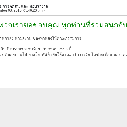
 การตัดสิน และ มอบรางวัล
ber 08, 2010, 05:46:26 pm »
น พวกเราขอขอบคุณ ทุกท่านที่ร่วมสนุกก
งานกำลัง นำผลงาน ของท่านส่งให้คณะกรรมการ
ดสิน ถึงประมาณ วันที่ 30 ธันวาคม 2553 นี้
จะ ติดต่อท่านไป ทางโทรศัพทื เพื่อให้ท่านมารับรางวัล ในช่วงเดือน มกรา