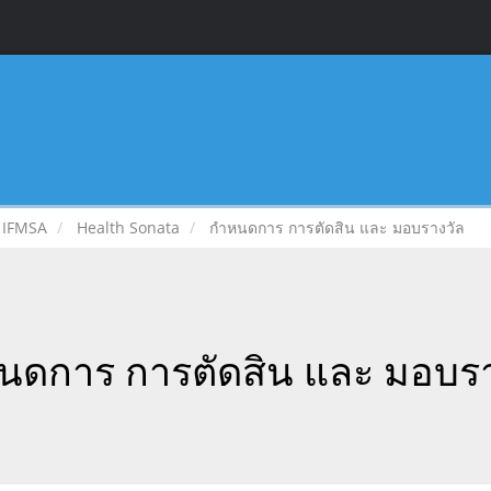
IFMSA
Health Sonata
กำหนดการ การตัดสิน และ มอบรางวัล
นดการ การตัดสิน และ มอบรา