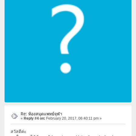
Re: ห้องสมุดแพทย์จุฬา
«
Reply #4 on:
February 20, 2017, 06:40:11 pm »
สวัสดีค่ะ