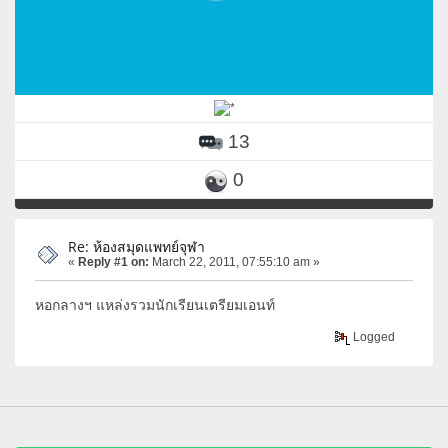
13
0
Re: ห้องสมุดแพทย์จุฬา
«
Reply #1 on:
March 22, 2011, 07:55:10 am »
หอกลางฯ แหล่งรวมนักเรียนเตรียมเอนท์
Logged