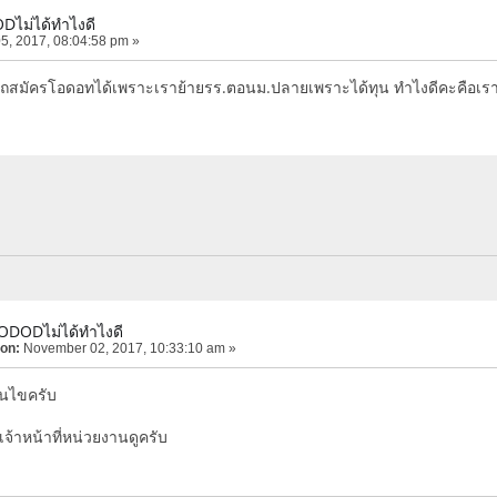
Dไม่ได้ทำไงดี
5, 2017, 08:04:58 pm »
รถสมัครโอดอทได้เพราะเราย้ายรร.ตอนม.ปลายเพราะได้ทุน ทำไงดีคะคือเ
ODODไม่ได้ทำไงดี
 on:
November 02, 2017, 10:33:10 am »
อนไขครับ
จ้าหน้าที่หน่วยงานดูครับ