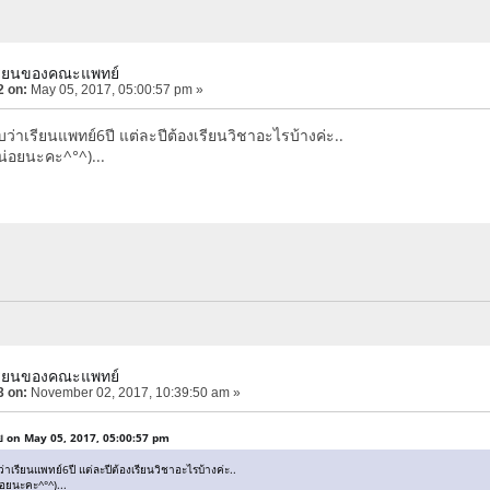
เรียนของคณะแพทย์
2 on:
May 05, 2017, 05:00:57 pm »
ว่าเรียนแพทย์6ปี แต่ละปีต้องเรียนวิชาอะไรบ้างค่ะ..
่อยนะคะ^°^)...
เรียนของคณะแพทย์
3 on:
November 02, 2017, 10:39:50 am »
ุย on May 05, 2017, 05:00:57 pm
าเรียนแพทย์6ปี แต่ละปีต้องเรียนวิชาอะไรบ้างค่ะ..
ยนะคะ^°^)...