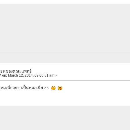
เรียนของคณะแพทย์
7 on:
March 12, 2014, 09:05:51 am »
ไหมเนี่ยอยากเป็นหมอเนี่ย ><