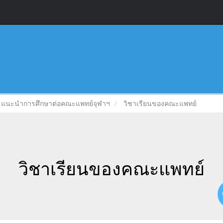
แนะนำการศึกษาต่อคณะแพทย์จุฬาฯ
วิชาเรียนของคณะแพทย์
วิชาเรียนของคณะแพทย์