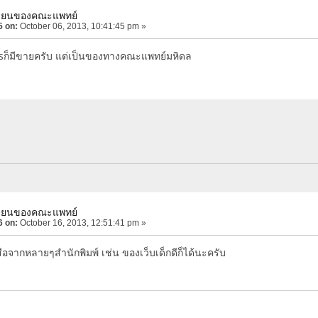
เรียนของคณะแพทย์
5 on:
October 06, 2013, 10:41:45 pm »
่b2sก็มีขายครับ แต่เป็นของทางคณะแพทย์มหิดล
เรียนของคณะแพทย์
6 on:
October 16, 2013, 12:51:41 pm »
ือจากหลายๆสำนักพิมพ์ เช่น ของเว็บเด็กดีก็ได้นะครับ