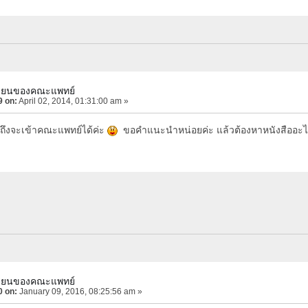
เรียนของคณะแพทย์
9 on:
April 02, 2014, 01:31:00 am »
ไงถึงจะเข้าคณะแพทย์ได้ค่ะ
ขอคำแนะนำหน่อยค่ะ แล้วต้องหาหนังสืออะไ
เรียนของคณะแพทย์
0 on:
January 09, 2016, 08:25:56 am »