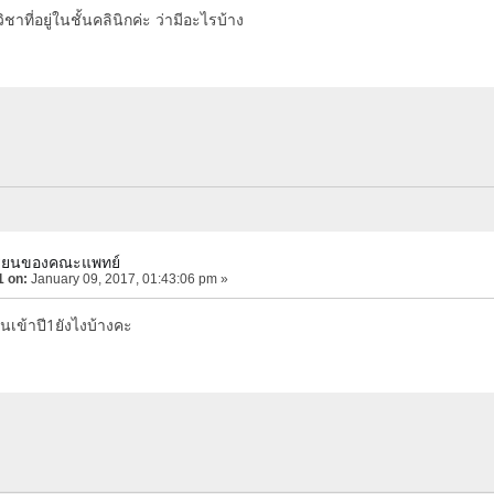
าที่อยู่ในชั้นคลินิกค่ะ ว่ามีอะไรบ้าง
เรียนของคณะแพทย์
1 on:
January 09, 2017, 01:43:06 pm »
อนเข้าปี1ยังไงบ้างคะ