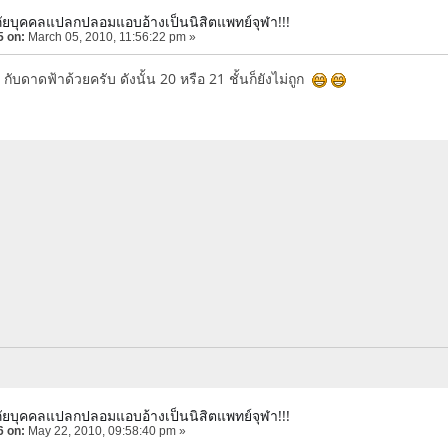
ภัยบุคคลแปลกปลอมแอบอ้างเป็นนิสิตแพทย์จุฬา!!!
5 on:
March 05, 2010, 11:56:22 pm »
 กับดาดฟ้าด้วยครับ ดังนั้น 20 หรือ 21 ชั้นก็ยังไม่ถูก
ภัยบุคคลแปลกปลอมแอบอ้างเป็นนิสิตแพทย์จุฬา!!!
6 on:
May 22, 2010, 09:58:40 pm »