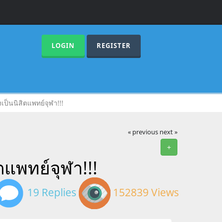
LOGIN
REGISTER
ป็นนิสิตแพทย์จุฬา!!!
« previous
next »
+
แพทย์จุฬา!!!
19 Replies
152839 Views