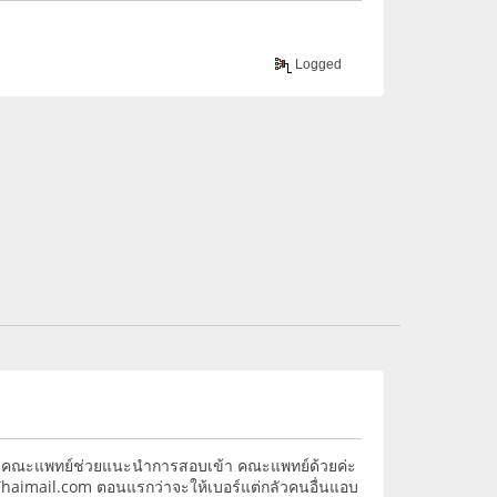
Logged
่เรียนคณะแพทย์ช่วยแนะนำการสอบเข้า คณะแพทย์ด้วยค่ะ
Thaimail.com ตอนแรกว่าจะให้เบอร์แต่กลัวคนอื่นแอบ