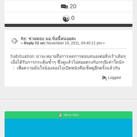
20
0
Re: ช่วยตอบ มอ.ข้อนี้หน่อยค่ะ
«
Reply #2 on:
November 16, 2011, 04:40:21 pm »
habituation น่าจะหมายถึงการลดการตอบสนองต่อสิ่งเร้าเดิมๆ
เมื่อได้รับการกระตุ้นซ้ำๆ ซึ่งดูแล้วไม่ค่อยตรงกับกรณีเท่าใดนัก
: เพื่อความมั่นใจน้องลองไปเปิดหนังสือเช็คดูอีกครั้งแล้วกัน
Logged
wincross