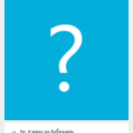
Re: ช่วยตอบ มอ.ข้อนี้หน่อยค่ะ