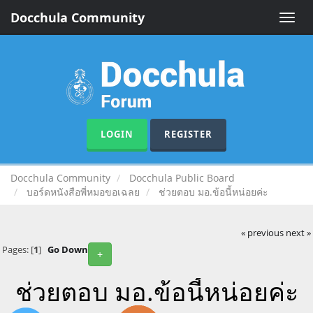
Docchula Community
Toggle
naviga
LOGIN
REGISTER
Docchula Community
Docchula Public Board
บอร์ดหนังสือพี่หมอขอเฉลย
ช่วยตอบ มอ.ข้อนี้หน่อยค่ะ
« previous
next »
Pages: [
1
]
Go Down
+
ช่วยตอบ มอ.ข้อนี้หน่อยค่ะ