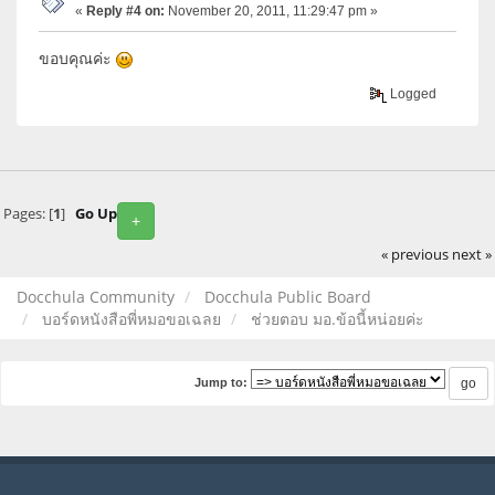
«
Reply #4 on:
November 20, 2011, 11:29:47 pm »
ขอบคุณค่ะ
Logged
Pages: [
1
]
Go Up
+
« previous
next »
Docchula Community
Docchula Public Board
บอร์ดหนังสือพี่หมอขอเฉลย
ช่วยตอบ มอ.ข้อนี้หน่อยค่ะ
Jump to: