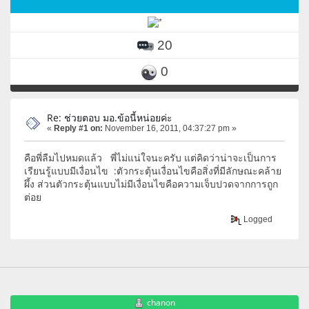
20
0
Re: ช่วยตอบ มอ.ข้อนี้หน่อยค่ะ
«
Reply #1 on:
November 16, 2011, 04:37:27 pm »
คือพี่ลืมไปหมดแล้ว พี่ไม่แน่ใจนะครับ แต่คิดว่าน่าจะเป็นการ
เรียนรู้แบบมีเงื่อนไข :ตัวกระตุ้นเงื่อนไขคือสิ่งที่มีลักษณะคล้าย
ผึ้ง ส่วนตัวกระตุ้นแบบไม่มีเงื่อนไขคือความเจ็บปวดจากการถูก
ต่อย
Logged
chanon