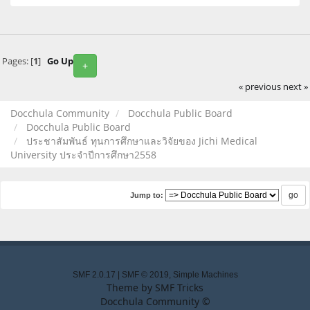
Pages: [
1
]
Go Up
+
« previous
next »
Docchula Community
Docchula Public Board
Docchula Public Board
ประชาสัมพันธ์ ทุนการศึกษาและวิจัยของ Jichi Medical
University ประจำปีการศึกษา2558
Jump to:
SMF 2.0.17
|
SMF © 2019
,
Simple Machines
Theme by
SMF Tricks
Docchula Community ©