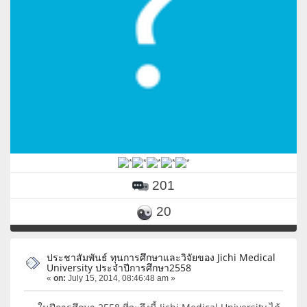
201
20
ประชาสัมพันธ์ ทุนการศึกษาและวิจัยของ Jichi Medical
University ประจำปีการศึกษา2558
«
on:
July 15, 2014, 08:46:48 am »