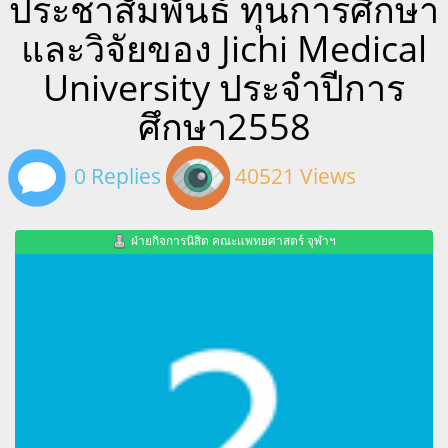
ประชาสัมพันธ์ ทุนการศึกษา
และวิจัยของ Jichi Medical
University ประจำปีการ
ศึกษา2558
0 Replies
40521 Views
ฝ่ายกิจการนิสิต คณะแพทยศาสตร์ จุฬาฯ