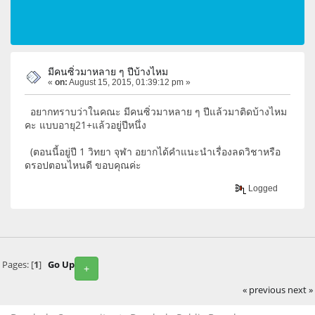
มีคนซิ่วมาหลาย ๆ ปีบ้างไหม
«
on:
August 15, 2015, 01:39:12 pm »
อยากทราบว่าในคณะ มีคนซิ่วมาหลาย ๆ ปีแล้วมาติดบ้างไหม
คะ แบบอายุ21+แล้วอยู่ปีหนึ่ง
(ตอนนี้อยู่ปี 1 วิทยา จุฬา อยากได้คำแนะนำเรื่องลดวิชาหรือ
ดรอปตอนไหนดี ขอบคุณค่ะ
Logged
Pages: [
1
]
Go Up
+
« previous
next »