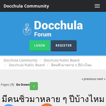
Docchula Community
Toggle
naviga
LOGIN
REGISTER
Docchula Community
Docchula Public Board
Docchula Public Board
มีคนซิ่วมาหลาย ๆ ปีบ้างไหม
« previous
next »
Pages: [
1
]
Go Down
+
มีคนซิ่วมาหลาย ๆ ปีบ้างไหม