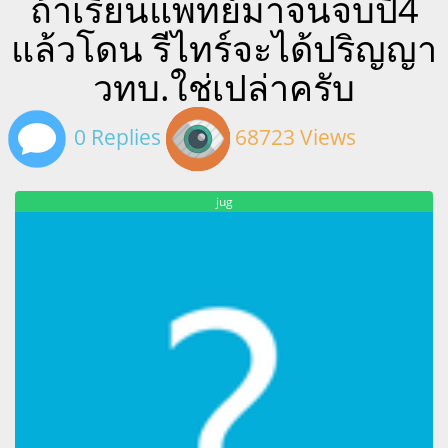
ถ้าเรียนแพทย์มาจนจบปี4
แล้วโดน รีไทร์จะได้ปริญญา
วทบ.ใช่เปล่าครับ
0 Replies
68723 Views
jug