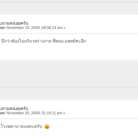
บถามหน่อยครับ
 on:
November 20, 2008, 08:08:14 am »
ึกว่าต้องไปบริจาคร่างกาย ที่คณะแพทย์ซะอีก
บถามหน่อยครับ
 on:
November 20, 2008, 01:16:11 pm »
่ในโรงพยาบาลแหละครับ