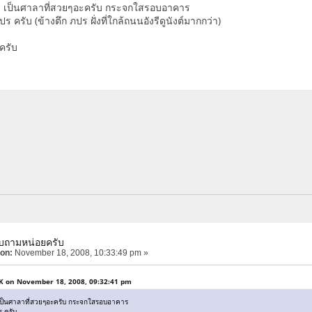
บ เป็นศาลาที่สวยๆอะครับ กระจกใสรอบอาคาร
ภปร ครับ (ข้างตึก ภปร ฝั่งที่ใกล้ถนนอังรีดูนังต์มากกว่า)
ะครับ
บถามหน่อยครับ
 on:
November 18, 2008, 10:33:49 pm »
K on November 18, 2008, 09:32:41 pm
เป็นศาลาที่สวยๆอะครับ กระจกใสรอบอาคาร
ร ครับ