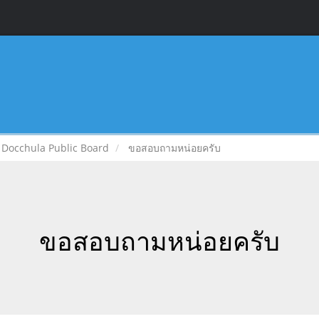
Docchula Public Board
ขอสอบถามหน่อยครับ
ขอสอบถามหน่อยครับ