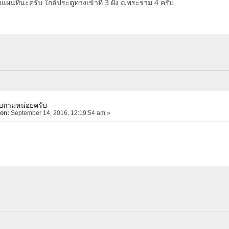
ผนที่นะครับ ใกล้ประตูทางเข้าที่ 3 ฝั่ง ถ.พระราม 4 ครับ
บถามหน่อยครับ
 on:
September 14, 2016, 12:19:54 am »