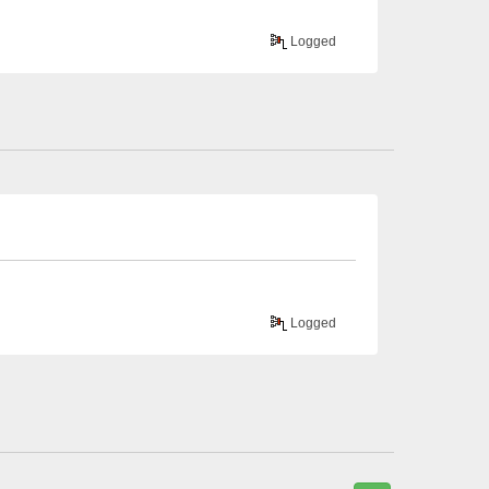
Logged
Logged