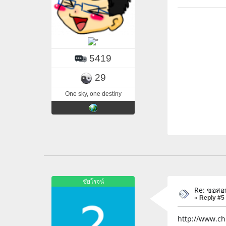
5419
29
One sky, one destiny
ชัยโรจน์
Re: ขอสอ
«
Reply #5
http://www.ch