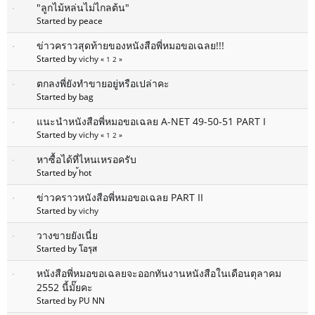
"ลูกไม้หล่นไม่ไกลต้น"
Started by peace
ข่าวคราวสุดท้ายของหนังสือพี่หมอขอเฉลย!!!
Started by
vichy
«
1
2
»
ตกลงพี่ยังทำขายอยู่หรือเปล่าคะ
Started by bag
แนะนำหนังสือพี่หมอขอเฉลย A-NET 49-50-51 PART I
Started by
vichy
«
1
2
»
หาซื้อได้ที่ไหนเหรอครับ
Started by ้hot
ข่าวคราวหนังสือพี่หมอขอเฉลย PART II
Started by
vichy
วางขายยังเนี่ย
Started by โอรุส
หนังสือพี่หมอขอเฉลยจะออกทันงานหนังสือในเดือนตุลาคม
2552 นี้มั๊ยคะ
Started by PU NN