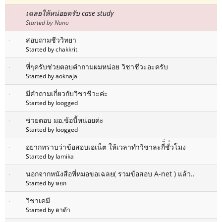
เฉลยให้หน่อยครับ case study
Started by Nano
สอบถามชีววิทยา
Started by chakkrit
พี่ๆครับช่วยตอบคำถามผมหน่อย วิชาชีวะอะครับ
Started by aoknaja
มีคำถามเกี่ยวกับวิชาชีวะค่ะ
Started by loogged
ช่วยตอบ มอ.ข้อนี้หน่อยค่ะ
Started by loogged
อยากทราบว่าข้อสอบเอเน็ต ให้เวลาทำวิชาละกี่ั่ชั่่่วโมง
Started by lamika
นอกจากหนังสือพี่หมอขอเฉลย( รวมข้อสอบ A-net ) แล้ว..
Started by หยก
วิชาเคมี
Started by ตาต้า