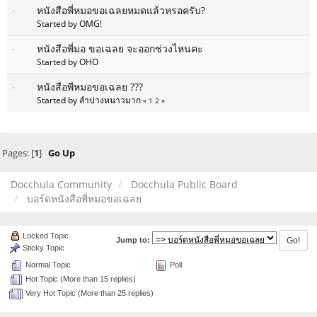
หนังสือพี่หมอขอเฉลยหมดแล้วหรอครับ?
Started by OMG!
หนังสือพี่มอ ขอเฉลย จะออกช่วงไหนคะ
Started by OHO
หนังสือพีหมอขอเฉลย ???
Started by ลำปางหนาวมาก
«
1
2
»
Pages: [
1
]
Go Up
Docchula Community
Docchula Public Board
บอร์ดหนังสือพี่หมอขอเฉลย
Locked Topic
Jump to:
Sticky Topic
Normal Topic
Poll
Hot Topic (More than 15 replies)
Very Hot Topic (More than 25 replies)