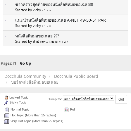
ข่าวคราวสุดท้ายของหนังสือพี่หมอขอเฉลย!!!
Started by
vichy
«
1
2
»
แนะนำหนังสือพี่หมอขอเฉลย A-NET 49-50-51 PART I
Started by
vichy
«
1
2
»
หนังสือพีหมอขอเฉลย ???
Started by ลำปางหนาวมาก
«
1
2
»
Pages: [
1
]
Go Up
Docchula Community
Docchula Public Board
บอร์ดหนังสือพี่หมอขอเฉลย
Locked Topic
Jump to:
Sticky Topic
Normal Topic
Poll
Hot Topic (More than 15 replies)
Very Hot Topic (More than 25 replies)