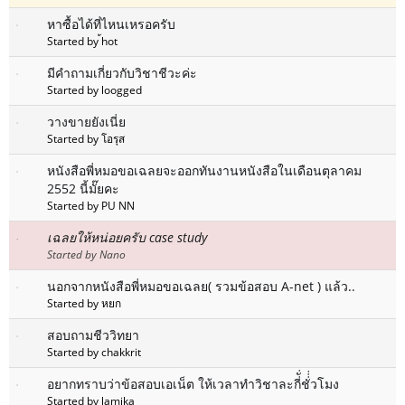
หาซื้อได้ที่ไหนเหรอครับ
Started by ้hot
มีคำถามเกี่ยวกับวิชาชีวะค่ะ
Started by loogged
วางขายยังเนี่ย
Started by โอรุส
หนังสือพี่หมอขอเฉลยจะออกทันงานหนังสือในเดือนตุลาคม
2552 นี้มั๊ยคะ
Started by PU NN
เฉลยให้หน่อยครับ case study
Started by Nano
นอกจากหนังสือพี่หมอขอเฉลย( รวมข้อสอบ A-net ) แล้ว..
Started by หยก
สอบถามชีววิทยา
Started by chakkrit
อยากทราบว่าข้อสอบเอเน็ต ให้เวลาทำวิชาละกี่ั่ชั่่่วโมง
Started by lamika