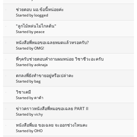
ช่วยตอบ มอ.ข้อนี้หน่อยค่ะ
Started by loogged
"ลูกไม้หล่นไม่ไกลต้น"
Started by peace
หนังสือพี่หมอขอเฉลยหมดแล้วหรอครับ?
Started by OMG!
พี่ๆครับช่วยตอบคำถามผมหน่อย วิชาชีวะอะครับ
Started by aoknaja
ตกลงพี่ยังทำขายอยู่หรือเปล่าคะ
Started by bag
วิชาเคมี
Started by ตาต้า
ข่าวคราวหนังสือพี่หมอขอเฉลย PART II
Started by
vichy
หนังสือพี่มอ ขอเฉลย จะออกช่วงไหนคะ
Started by OHO