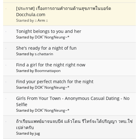
[ประกาศ] เรื่องการถามคำถามด้านสุขภาพในบอร์ด
Docchula.com
Started by
:: Arm ::
Tonight belongs to you and her
Started by
DOKﾞNongNeung~*
She's ready for a night of fun
Started by
s.chattarin
Find a girl for the night right now
Started by
Boomnattapon
Find your perfect match for the night
Started by
DOKﾞNongNeung~*
Girls From Your Town - Anonymous Casual Dating - No
Selfie
Started by
DOKﾞNongNeung~*
ถ้าเรียนแพทย์มาจนจบปี4 แล้วโดน รีไทร์จะได้ปริญญา วทบ.ใช่
เปล่าครับ
Started by jug