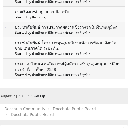
Started by
ฝ่ายกิจการนิสิต คณะแพทยศาสตร์ จุฬาฯ
ถามเรื่องresting potentialครับ
Started by flasheagle
ประชาสัมพันธ์ การประกวดผลงานชิงรางวัลในเงินทุนภูมิพล
Started by
ฝ่ายกิจการนิสิต คณะแพทยศาสตร์ จุฬาฯ
ประชาสัมพันธ์ โครงการทุนอุดมศึกษาเพื่อการพัฒนาจังหวัด
ชายแดนภาคใต้ ระยะที่ 2
Started by
ฝ่ายกิจการนิสิต คณะแพทยศาสตร์ จุฬาฯ
ประกาศ กำหนดวนสัมภาษณ์ผู้สมัครขอรับทุนอุดหนุนการศึกษา
ประจำปีการศึกษา 2558
Started by
ฝ่ายกิจการนิสิต คณะแพทยศาสตร์ จุฬาฯ
Pages: [
1
]
2
3
...
17
Go Up
Docchula Community
Docchula Public Board
Docchula Public Board