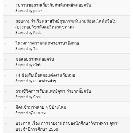
รบกวนขอถามเกี่ยวกับศัพท์แพทย์หน่อยครับ
Started by peter
สอบถามว่าเรียนสายวิทย์สุขภาพเล่นเกมส์ออนไลน์หรือไม่
(ประกอบวิชาสังคมวิทยาสุขภาพ)
Started by Ppdt
โครงการความถนัดทางภาษาอังกฤษ
Started by Tu
ขอสอบถามหน่อยครับ
Started by เบียร์
14 ข้อเสียเมื่อหมอแต่งงานกับหมอ
Started by เอามาอ่านขำๆ
ถามชีวิตการเรียนแพทย์จุฬา ว่ายากมั๊ยครับ
Started by Chai
มีคนซิ่วมาหลาย ๆ ปีบ้างไหม
Started by ืลองถาม
ประกาศ เรื่อง การรายงานตัวของนักศึกษาวิชาทหาร จุฬาฯ
ประจำปีการศึกษา 2558