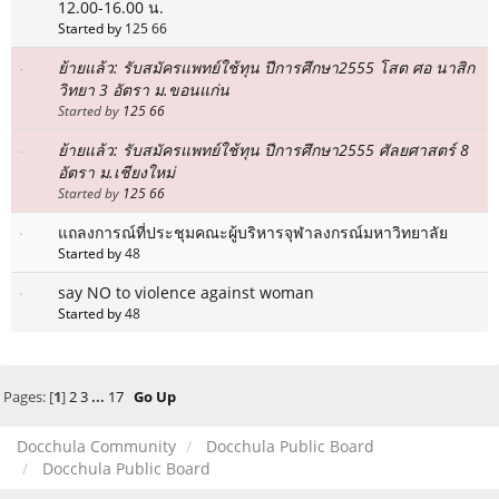
12.00-16.00 น.
Started by
125 66
ย้ายแล้ว: รับสมัครแพทย์ใช้ทุน ปีการศึกษา2555 โสต ศอ นาสิก
วิทยา 3 อัตรา ม.ขอนแก่น
Started by
125 66
ย้ายแล้ว: รับสมัครแพทย์ใช้ทุน ปีการศึกษา2555 ศัลยศาสตร์ 8
อัตรา ม.เชียงใหม่
Started by
125 66
แถลงการณ์ที่ประชุมคณะผู้บริหารจุฬาลงกรณ์มหาวิทยาลัย
Started by
48
say NO to violence against woman
Started by
48
Pages: [
1
]
2
3
...
17
Go Up
Docchula Community
Docchula Public Board
Docchula Public Board