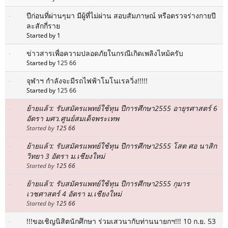
ปีก่อนที่ผ่านๆมา มีผู้ที่ไม่ผ่าน สอบสัมภาษณ์ หรือตรวจร่างกายปี
ละสักกี่ราย
Started by 1
ข่าวสารเพื่อความปลอดภัยในกรณีเกิดเพลิงไหม้ครับ
Started by
125 66
จุฬาฯ กำลังจะมีรถไฟฟ้าโมโนเรลวิ่ง!!!!!
Started by
125 66
ย้ายแล้ว: รับสมัครแพทย์ใช้ทุน ปีการศึกษา2555 อายุรศาสตร์ 6
อัตรา มศว.ศูนย์สมเด็จพระเทพ
Started by
125 66
ย้ายแล้ว: รับสมัครแพทย์ใช้ทุน ปีการศึกษา2555 โสต ศอ นาสิก
วิทยา 3 อัตรา ม.เชียงใหม่
Started by
125 66
ย้ายแล้ว: รับสมัครแพทย์ใช้ทุน ปีการศึกษา2555 กุมาร
เวชศาสตร์ 4 อัตรา ม.เชียงใหม่
Started by
125 66
!!!ขอเชิญนิสิตนักศึกษา ร่วมเสวนากับท่านนายกฯ!!! 10 ก.ย. 53