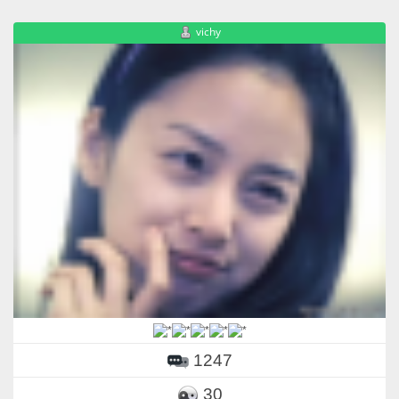
vichy
1247
30