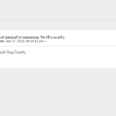
รับช่วยตอบคำถามผมหน่อย วิชาชีวะอะครับ
 on:
July 27, 2010, 08:20:41 pm »
ไม่เข้าใจอะไรครับ