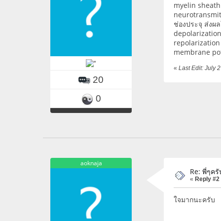
myelin sheath 
neurotransmitt
ช่องประจุ ส่งผ
depolarization
repolarization 
membrane pot
«
Last Edit: July
20
0
aoknaja
Re: พี่ๆค
«
Reply #2
ใจมากนะครับ