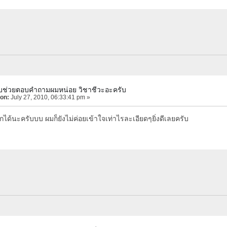
รับช่วยตอบคำถามผมหน่อย วิชาชีวะอะครับ
 on:
July 27, 2010, 06:33:41 pm »
กได้นะครับบบ ผมก็ยังไม่ค่อยเข้าใจเท่าไรละเอียดๆยิ่งดีเลยครับ