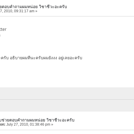
่วยตอบคำถามผมหน่อย วิชาชีวะอะครับ
7, 2010, 09:31:17 am »
ter
n
n
ะครับ อธิบายผมทีนะครับผมยังงง อยู่เลยอะครับ
รับช่วยตอบคำถามผมหน่อย วิชาชีวะอะครับ
 on:
July 27, 2010, 01:38:46 pm »