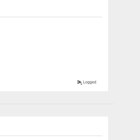
Logged