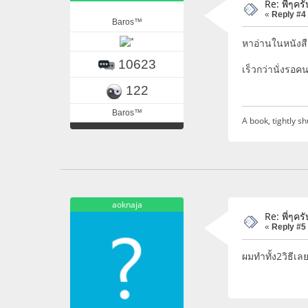
Re: พี่ๆค
«
Reply #4
Baros™
หาอ่านในหนังสื
10623
เร็วกว่านั่งรอ
122
Baros™
A book, tightly sh
aoknaja
Re: พี่ๆค
«
Reply #5
ผมทำทั้ง2วิธีเล