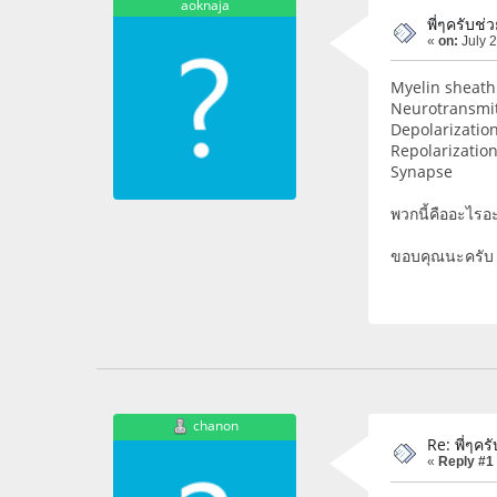
aoknaja
พี่ๆครับช
«
on:
July 2
Myelin sheath
Neurotransmit
Depolarizatio
Repolarizatio
Synapse
พวกนี้คืออะไรอ
ขอบคุณนะครับ
chanon
Re: พี่ๆค
«
Reply #1