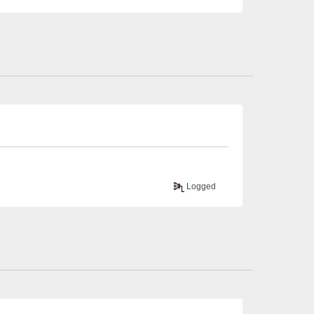
Logged