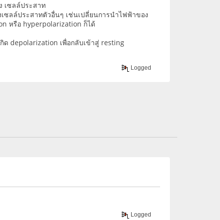
อง เซลล์ประสาท
ของเซลล์ประสาทตัวอื่นๆ เช่นเปลี่ยนการนำไฟฟ้าของ
n หรือ hyperpolarization ก็ได้
 depolarization เพื่อกลับเข้าสู่ resting
Logged
Logged