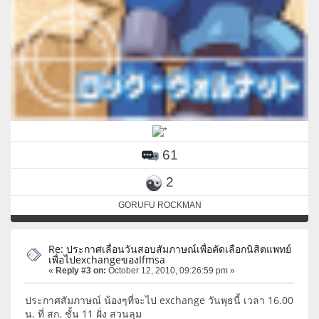
61
2
GORUFU ROCKMAN
Re: ประกาศเลื่อนวันสอบสัมภาษณ์เพื่อคัดเลือกนิสิตแพทย์
เพื่อไปexchangeของIfmsa
«
Reply #3 on:
October 12, 2010, 09:26:59 pm »
ประกาศสัมภาษณ์ น้องๆที่จะไป exchange วันพุธนี้ เวลา 16.00
น. ที่ สก. ชั้น 11 ฝั่ง สวนลุม