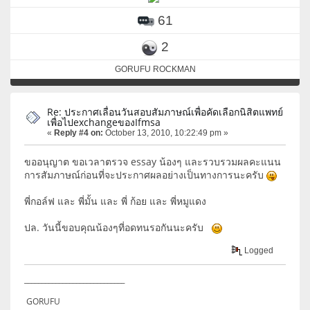
61
2
GORUFU ROCKMAN
Re: ประกาศเลื่อนวันสอบสัมภาษณ์เพื่อคัดเลือกนิสิตแพทย์
เพื่อไปexchangeของIfmsa
«
Reply #4 on:
October 13, 2010, 10:22:49 pm »
ขออนุญาต ขอเวลาตรวจ essay น้องๆ และรวบรวมผลคะแนน
การสัมภาษณ์ก่อนที่จะประกาศผลอย่างเป็นทางการนะครับ
พี่กอล์ฟ และ พี่มั้น และ พี่ ก้อย และ พี่หมูแดง
ปล. วันนี้ขอบคุณน้องๆที่อดทนรอกันนะครับ
Logged
_____________________________
GORUFU