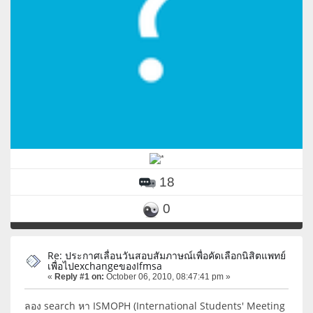
18
0
Re: ประกาศเลื่อนวันสอบสัมภาษณ์เพื่อคัดเลือกนิสิตแพทย์
เพื่อไปexchangeของIfmsa
«
Reply #1 on:
October 06, 2010, 08:47:41 pm »
ลอง search หา ISMOPH (International Students' Meeting