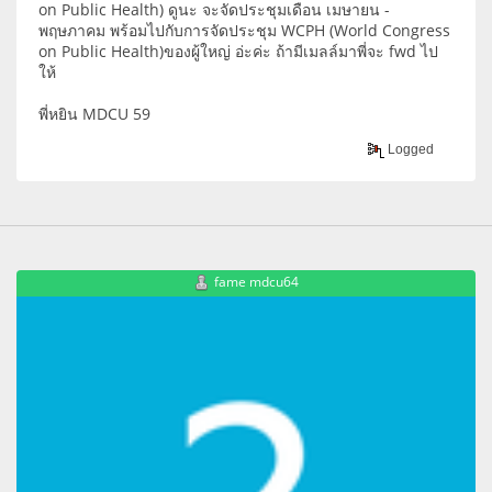
on Public Health) ดูนะ จะจัดประชุมเดือน เมษายน -
พฤษภาคม พร้อมไปกับการจัดประชุม WCPH (World Congress
on Public Health)ของผู้ใหญ่ อ่ะค่ะ ถ้ามีเมลล์มาพี่จะ fwd ไป
ให้
พี่หยิน MDCU 59
Logged
fame mdcu64