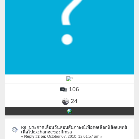
106
24
Re: ประกาศเลื่อนวันสอบสัมภาษณ์เพื่อคัดเลือกนิสิตแพทย์
เพื่อไปexchangeของIfmsa
«
Reply #2 on:
October 07, 2010, 12:01:57 am »