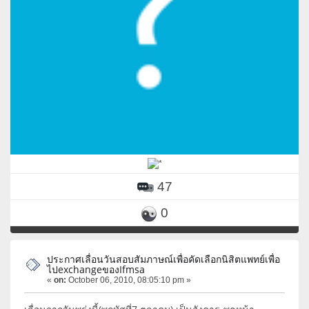
47
0
ประกาศเลื่อนวันสอบสัมภาษณ์เพื่อคัดเลือกนิสิตแพทย์เพื่อ
ไปexchangeของIfmsa
«
on:
October 06, 2010, 08:05:10 pm »