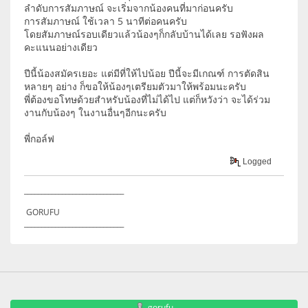
ลำดับการสัมภาษณ์ จะเริ่มจากน้องคนที่มาก่อนครับ
การสัมภาษณ์ ใช้เวลา 5 นาทีต่อคนครับ
โดยสัมภาษณ์รอบเดียวแล้วน้องๆก็กลับบ้านได้เลย รอฟังผล
คะแนนอย่างเดียว
ปีนี้น้องสมัครเยอะ แต่มีที่ให้ไปน้อย ปีนี้จะมีเกณฑ์ การตัดสิน
หลายๆ อย่าง ก็ขอให้น้องๆเตรียมตัวมาให้พร้อมนะครับ
พี่ต้องขอโทษด้วยสำหรับน้องที่ไม่ได้ไป แต่ก็หวังว่า จะได้ร่วม
งานกับน้องๆ ในงานอื่นๆอีกนะครับ
พี่กอล์ฟ
Logged
_____________________________
GORUFU
_____________________________
gorufu