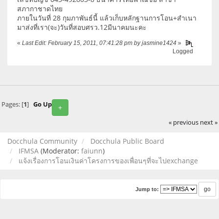
สภากาชาดไทย
ภายในวันที่ 28 กุมภาพันธ์นี้ แล้วเก็บหลักฐานการโอน+สำเนา
มาส่งที่เรา(จะ)วันที่สอบศรว.12มีนาคมนะคะ
«
Last Edit: February 15, 2011, 07:41:28 pm by jasmine1424
»
Logged
Pages: [
1
]
Go Up
+
« previous
next »
Docchula Community
Docchula Public Board
IFMSA
(Moderator:
faiunn
)
แจ้งเรื่องการโอนเงินค่าโครงการของเพื่อนๆที่จะไปexchange
Jump to: