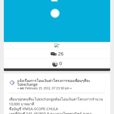
26
0
แจ้งเรื่องการโอนเงินค่าโครงการของเพื่อนๆที่จะ
ไปexchange
«
on:
February 15, 2011, 07:23:30 pm »
เพื่อนๆทุกคนที่จะไปexchangeต้องโอนเงินค่าโครงการจำนวน
10,000 บาทมาที่
ชื่อบัญชี IFMSA-SCOPE-CHULA
เลขที่บัญชี 045-492803-8 ธนาคารไทยพาณิชย์ สาขา