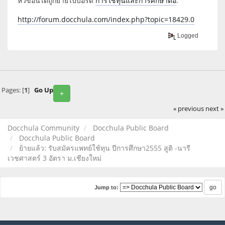
หัวข้อนี้ได้ถูกย้ายไปบอร์ด
การใช้ทุนและการศึกษาต่อ
.
http://forum.docchula.com/index.php?topic=18429.0
Logged
Pages: [
1
]
Go Up
+
« previous
next »
Docchula Community
Docchula Public Board
Docchula Public Board
ย้ายแล้ว: รับสมัครแพทย์ใช้ทุน ปีการศึกษา2555 สูติ -นารี
เวชศาสตร์ 3 อัตรา ม.เชียงใหม่
Jump to: