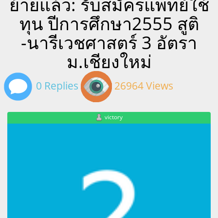
ย้ายแล้ว: รับสมัครแพทย์ใช้
ทุน ปีการศึกษา2555 สูติ
-นารีเวชศาสตร์ 3 อัตรา
ม.เชียงใหม่
0 Replies
26964 Views
victory