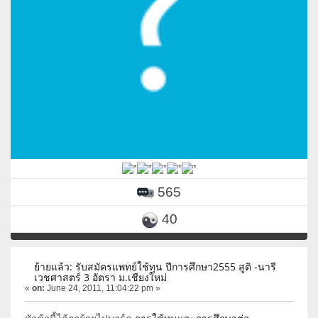
565
40
ย้ายแล้ว: รับสมัครแพทย์ใช้ทุน ปีการศึกษา2555 สูติ -นารี
เวชศาสตร์ 3 อัตรา ม.เชียงใหม่
«
on:
June 24, 2011, 11:04:22 pm »