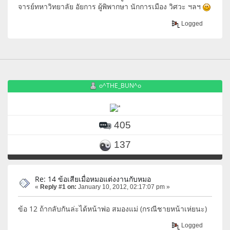
จารย์ทหาวิทยาลัย อัยการ ผู้พิพากษา นักการเมือง วิศวะ ฯลฯ
Logged
o^THE_BUN^o
405
137
Re: 14 ข้อเสียเมื่อหมอแต่งงานกับหมอ
«
Reply #1 on:
January 10, 2012, 02:17:07 pm »
ข้อ 12 ถ้ากลับกันล่ะได้หน้าพ่อ สมองแม่ (กรณีชายหน้าเห่ยนะ)
Logged