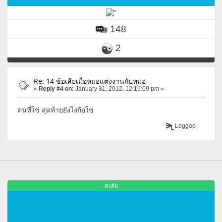
148
2
Re: 14 ข้อเสียเมื่อหมอแต่งงานกับหมอ
«
Reply #4 on:
January 31, 2012, 12:19:09 pm »
คนที่ใช่ สุดท้ายยังไงก้อใช่
Logged
สงสัย