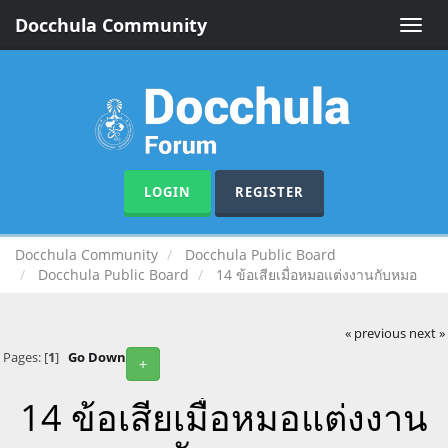
Docchula Community
Toggle
naviga
LOGIN
REGISTER
Docchula Community
Docchula Public Board
Docchula Public Board
14 ข้อเสียเมื่อหมอแต่งงานกับหมอ
« previous
next »
Pages: [
1
]
Go Down
+
14 ข้อเสียเมื่อหมอแต่งงาน