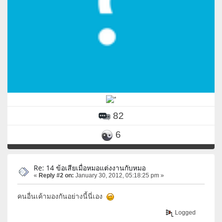
82
6
Re: 14 ข้อเสียเมื่อหมอแต่งงานกับหมอ
«
Reply #2 on:
January 30, 2012, 05:18:25 pm »
คนอื่นเค้ามองกันอย่างนี้นี่เอง
Logged