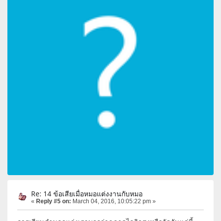
Re: 14 ข้อเสียเมื่อหมอแต่งงานกับหมอ
«
Reply #5 on:
March 04, 2016, 10:05:22 pm »