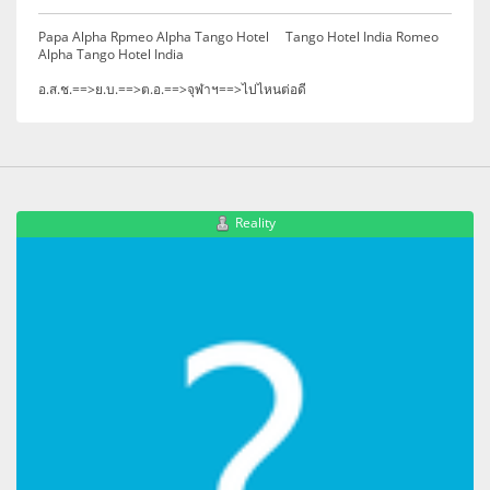
Papa Alpha Rpmeo Alpha Tango Hotel Tango Hotel India Romeo
Alpha Tango Hotel India
อ.ส.ช.==>ย.บ.==>ต.อ.==>จุฬาฯ==>ไปไหนต่อดี
Reality