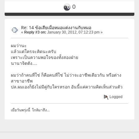
0
Re: 14 ข้อเสียเมื่อหมอแต่งงานกับหมอ
«
Reply #3 on:
January 30, 2012, 07:12:23 pm »
ผมว่านะ
แล้วแต่ใครจะคิดนะครับ
เพราะเป็นความพอใจของทั้งสองฝ่าย
นานาจิตตัง....
ผมว่าถ้าคนที่ใช่ ก็คือคนที่ใช่ ไม่ว่าจะอาชีพเดียวกัน หรือต่าง
สาขาอาชีพ
ปล.ผมเองก็ยังไม่มีคู่กับใครหรอก อันนี้แค่ความคิดเห็นส่วนตัว
Logged
เมื่อวันพรุ่งนี้ ใกล้มาถึง...