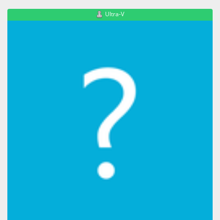
Ultra-V