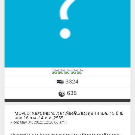
3324
638
MOVED: หอสมุดขยายเวลาเที่ยงคืน/สองทุ่ม 14 พ.ค.-15 มิ.ย.
และ 16 ก.ค.-14 ต.ค. 2555
«
on:
May 04, 2012, 12:16:06 am »