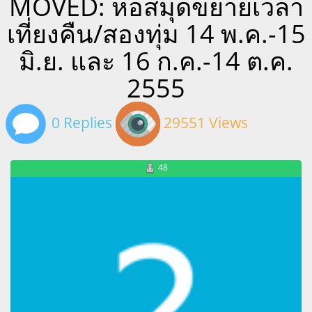
MOVED: หอสมุดขยายเวลา
เที่ยงคืน/สองทุ่ม 14 พ.ค.-15
มิ.ย. และ 16 ก.ค.-14 ต.ค.
2555
0 Replies
29551 Views
48