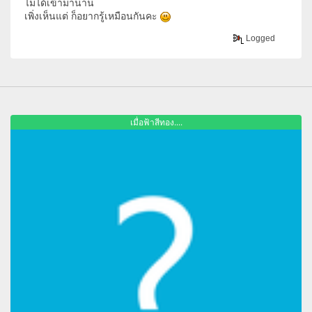
ไม่ได้เข้ามานาน
เพิ่งเห็นแต่ ก็อยากรู้เหมือนกันคะ
Logged
เมื่อฟ้าสีทอง....