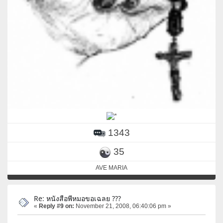
1343
35
AVE MARIA
Re: หนังสือพีหมอขอเฉลย ???
«
Reply #9 on:
November 21, 2008, 06:40:06 pm »