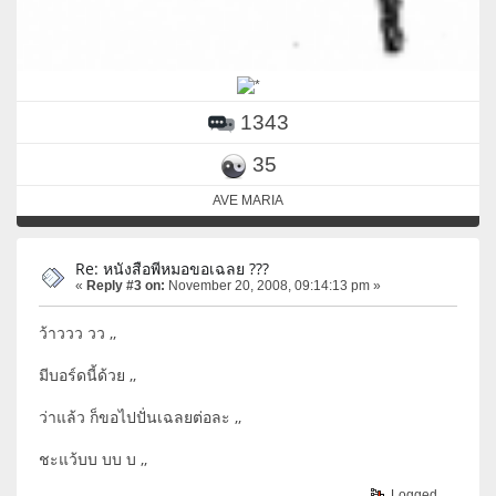
1343
35
AVE MARIA
Re: หนังสือพีหมอขอเฉลย ???
«
Reply #3 on:
November 20, 2008, 09:14:13 pm »
ว้าววว วว ,,
มีบอร์ดนี้ด้วย ,,
ว่าแล้ว ก็ขอไปปั่นเฉลยต่อละ ,,
ชะแว้บบ บบ บ ,,
Logged