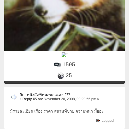
1595
25
Re: หนังสือพีหมอขอเฉลย ???
«
Reply #5 on:
November 20, 2008, 09:29:56 pm »
มีรายละเอียด เรื่อง ราคา สถานที่ขาย ความหนา มั๊ยอะ
Logged