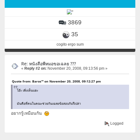
3869
35
cogito ergo sum
Re: หนังสือพีหมอขอเฉลย ???
«
Reply #2 on:
November 20, 2008, 09:13:56 pm »
Quote from: Baros™ on November 20, 2008, 09:12:27 pm
โอ๊ะ เพิ่งเห็นแฮะ
มันคือที่คนในคณะช่วยกันเฉลยข้อสอบกันรึเปล่า
อยากรู้เหมือนกัน
Logged