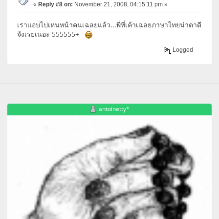
«
Reply #8 on:
November 21, 2008, 04:15:11 pm »
เราแอบไปเหนหน้าคนเฉลยแล้ว...พี่ที่เค้าเฉลยภาษาไทยน่าตาดี
จังเรยเนอะ 555555+
Logged
antoinetty*