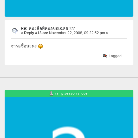
Re: หนังสือพีหมอขอเฉลย ???
«
Reply #13 on:
November 22, 2008, 09:22:52 pm »
จารอซื้อนะคะ
Logged
rainy season's lover