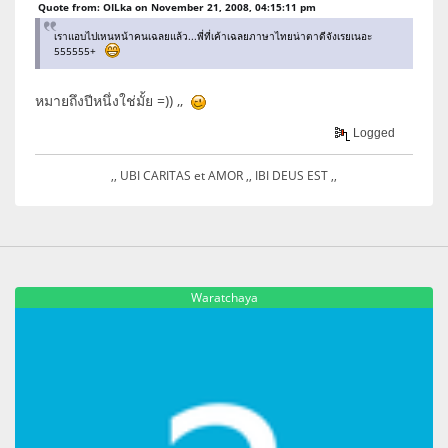
Quote from: OILka on November 21, 2008, 04:15:11 pm
เราแอบไปเหนหน้าคนเฉลยแล้ว...พี่ที่เค้าเฉลยภาษาไทยน่าตาดีจังเรยเนอะ
555555+
หมายถึงปีหนึ่งใช่มั้ย =)) ,,
Logged
,, UBI CARITAS et AMOR ,, IBI DEUS EST ,,
Waratchaya