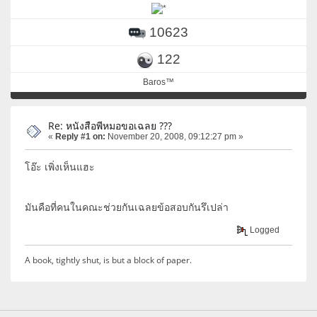
10623
122
Baros™
Re: หนังสือพีหมอขอเฉลย ???
«
Reply #1 on:
November 20, 2008, 09:12:27 pm »
โอ๊ะ เพิ่งเห็นแฮะ
มันคือที่คนในคณะช่วยกันเฉลยข้อสอบกันรึเปล่า
Logged
A book, tightly shut, is but a block of paper.