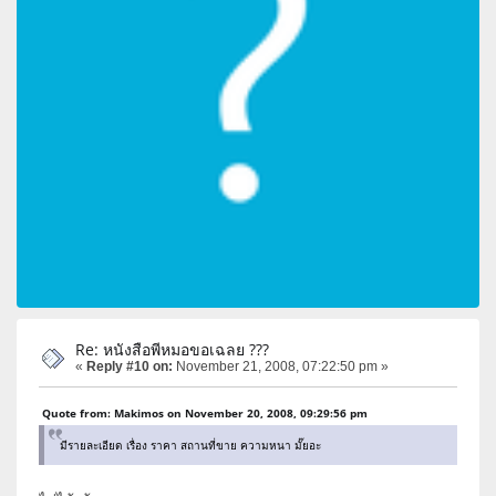
Re: หนังสือพีหมอขอเฉลย ???
«
Reply #10 on:
November 21, 2008, 07:22:50 pm »
Quote from: Makimos on November 20, 2008, 09:29:56 pm
มีรายละเอียด เรื่อง ราคา สถานที่ขาย ความหนา มั๊ยอะ