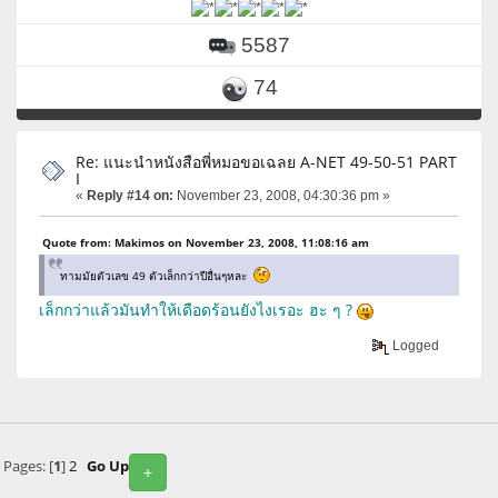
5587
74
Re: แนะนำหนังสือพี่หมอขอเฉลย A-NET 49-50-51 PART
I
«
Reply #14 on:
November 23, 2008, 04:30:36 pm »
Quote from: Makimos on November 23, 2008, 11:08:16 am
ทามมัยตัวเลข 49 ตัวเล็กกว่าปีอื่นๆหละ
เล็กกว่าแล้วมันทำให้เดือดร้อนยังไงเรอะ ฮะ ๆ ?
Logged
Pages: [
1
]
2
Go Up
+