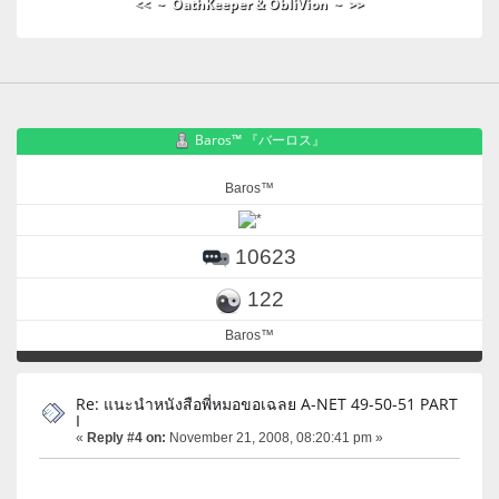
<< ~ OathKeeper & ObliVion ~ >>
Baros™ 『バーロス』
Baros™
10623
122
Baros™
Re: แนะนำหนังสือพี่หมอขอเฉลย A-NET 49-50-51 PART
I
«
Reply #4 on:
November 21, 2008, 08:20:41 pm »