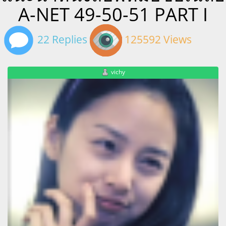
A-NET 49-50-51 PART I
22 Replies
125592 Views
vichy