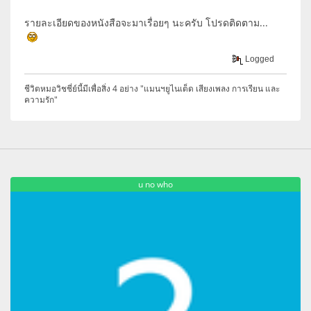
รายละเอียดของหนังสือจะมาเรื่อยๆ นะครับ โปรดติดตาม...
Logged
ชีวิตหมอวิชชี่ย์นี้มีเพื่อสิ่ง 4 อย่าง "แมนฯยูไนเต็ด เสียงเพลง การเรียน และ
ความรัก"
u no who