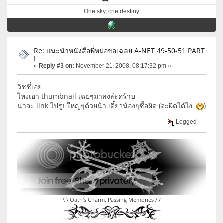
One sky, one destiny
Re: แนะนำหนังสือพี่หมอขอเฉลย A-NET 49-50-51 PART
I
«
Reply #3 on:
November 21, 2008, 08:17:32 pm »
วิชชี่เอ่ย
ไหงเอา thumbnail เฉยๆมาลงล่ะคร้าบ
น่าจะ link ไปรูปใหญ่ๆด้วยน้า เดี๋ยวน้องๆซื้อผิด (จะผิดได้ไง
)
Logged
\ \ Oath's Charm, Passing Memories / /