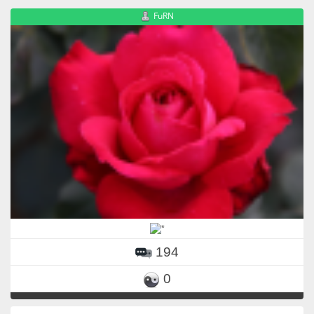
FuRN
194
0