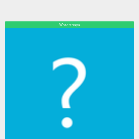
Waratchaya