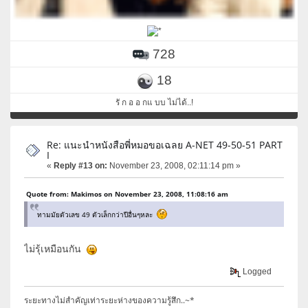
728
18
รั ก อ อ กแ บบ ไม่ได้..!
Re: แนะนำหนังสือพี่หมอขอเฉลย A-NET 49-50-51 PART
I
«
Reply #13 on:
November 23, 2008, 02:11:14 pm »
Quote from: Makimos on November 23, 2008, 11:08:16 am
ทามมัยตัวเลข 49 ตัวเล็กกว่าปีอื่นๆหละ
ไม่รุ้เหมือนกัน
Logged
ระยะทางไม่สำคัญเท่าระยะห่างของความรู้สึก..~*