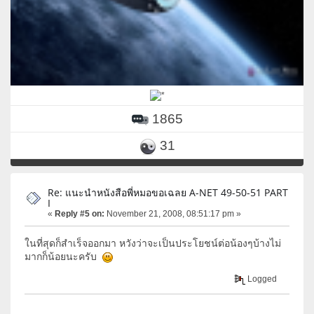
1865
31
Re: แนะนำหนังสือพี่หมอขอเฉลย A-NET 49-50-51 PART
I
«
Reply #5 on:
November 21, 2008, 08:51:17 pm »
ในที่สุดก็สำเร็จออกมา หวังว่าจะเป็นประโยชน์ต่อน้องๆบ้างไม่
มากก็น้อยนะครับ
Logged