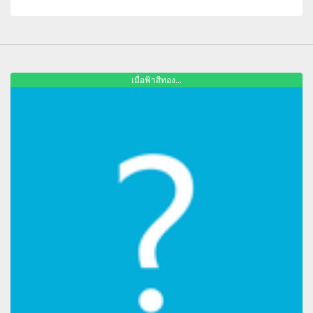
เมื่อฟ้าสีทอง...