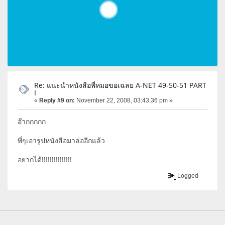
Re: แนะนำหนังสือพี่หมอขอเฉลย A-NET 49-50-51 PART
I
«
Reply #9 on:
November 22, 2008, 03:43:36 pm »
อ๊ากกกกก
พี่ๆเอารูปหนังสือมาล่ออีกแล้ว
อยากได้!!!!!!!!!!!!!!!
Logged