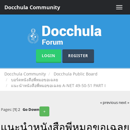
Docchula Community
Toggle
naviga
LOGIN
REGISTER
Docchula Community
Docchula Public Board
บอร์ดหนังสือพี่หมอขอเฉลย
แนะนำหนังสือพี่หมอขอเฉลย A-NET 49-50-51 PART I
« previous
next »
Pages: [
1
]
2
Go Down
+
แนะนำหนังสือพี่หมอขอเฉลย