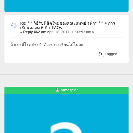
Re: ** วิธีรับนิสิตใหม่ของคณะแพทย์ จุฬาฯ ** + การ
เรียนตลอด 6 ปี + FAQs
«
Reply #62 on:
April 18, 2017, 11:33:53 am »
ถ้าเรามีโรคประจำตัวเราจะเรียนได้ไมค่ะ
Logged
atmaspirit