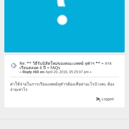
Re: ** วิธีรับนิสิตใหม่ของคณะแพทย์ จุฬาฯ ** + การ
เรียนตลอด 6 ปี + FAQs
«
Reply #60 on:
April 20, 2016, 05:25:07 pm »
ค่าใช้จ่ายในการเรียนแพทย์จุฬาฯต้องเสียค่าอะไรบ้างคะ ต้อง
จ่ายเท่าไร
Logged