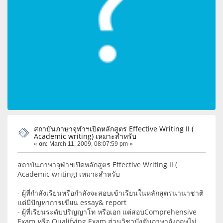
สถาบันภาษาจุฬาฯเปิดหลักสูตร Effective Writing II (
Academic writing) เหมาะสำหรับ
«
on:
March 11, 2009, 08:07:59 pm »
สถาบันภาษาจุฬาฯเปิดหลักสูตร Effective Writing II (
Academic writing) เหมาะสำหรับ
- ผู้ที่กำลังเรียนหรือกำลังจะสอบเข้าเรียนในหลักสูตรนานาชาติ
แต่มีปัญหาการเขียน essay& report
- ผู้ที่เรียนระดับปริญญาโท หรือเอก แต่สอบComprehensive
Exam หรือ Qualifying Exam ส่วนวิชาบังคับภาษาอังกฤษไม่