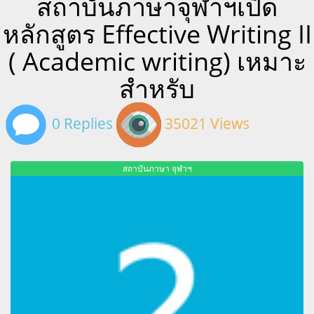
สถาบันภาษาจุฬาฯเปิด
หลักสูตร Effective Writing II
( Academic writing) เหมาะ
สำหรับ
0 Replies
35021 Views
สถาบันภาษา จุฬาฯ