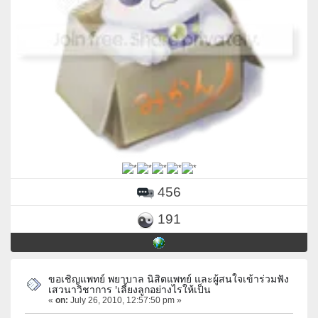
456
191
ขอเชิญแพทย์ พยาบาล นิสิตแพทย์ และผู้สนใจเข้าร่วมฟัง
เสวนาวิชาการ 'เลี้ยงลูกอย่างไรให้เป็น
«
on:
July 26, 2010, 12:57:50 pm »