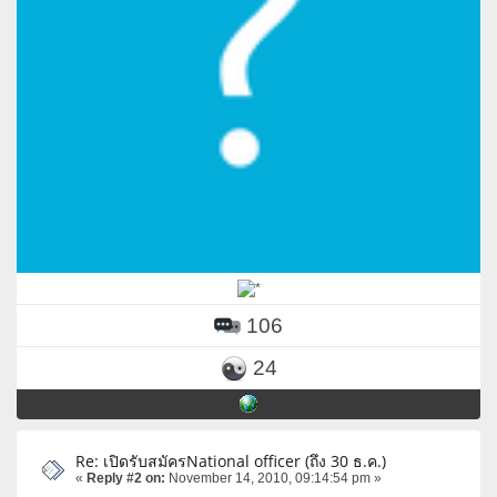
106
24
Re: เปิดรับสมัครNational officer (ถึง 30 ธ.ค.)
«
Reply #2 on:
November 14, 2010, 09:14:54 pm »