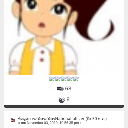
68
8
ข้อมูลการสมัครสมัครNational officer (ถึง 30 ธ.ค.)
«
on:
November 03, 2010, 10:56:35 pm »