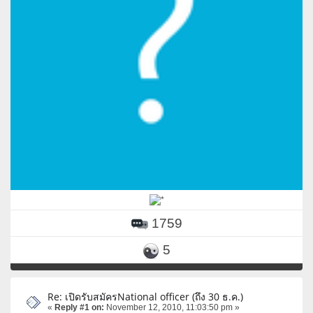
1759
5
Re: เปิดรับสมัครNational officer (ถึง 30 ธ.ค.)
«
Reply #1 on:
November 12, 2010, 11:03:50 pm »