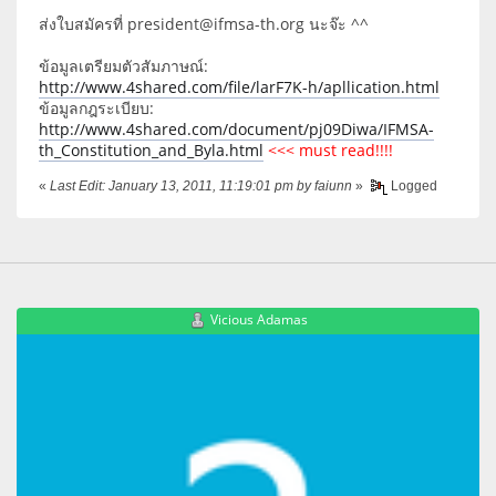
ส่งใบสมัครที่ president@ifmsa-th.org นะจ๊ะ ^^
ข้อมูลเตรียมตัวสัมภาษณ์:
http://www.4shared.com/file/larF7K-h/apllication.html
ข้อมูลกฎระเบียบ:
http://www.4shared.com/document/pj09Diwa/IFMSA-
th_Constitution_and_Byla.html
<<< must read!!!!
«
Last Edit: January 13, 2011, 11:19:01 pm by faiunn
»
Logged
Vicious Adamas