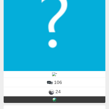
106
24