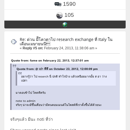
1590
105
Re: ด่วน มีีโควตาไป research exchange ที่ Italy ใน
เดือนเมษายนนี
«
Reply #5 on:
February 24, 2013, 11:38:06 am »
Quote from: fame on February 22, 2013, 12:37:01 am
Quote from: @ เปา หึหึ on October 23, 2012, 12:00:09 pm
อยากรู้ว่า ไป reserch นี่ ปกติ ทำไรบ้าง แล้วเหนือยมากมั้ย ส อา ว่าง
เปล่า
มาตอบช้าไป โทดทีครับ
note to admin
จริงๆ น่าจะมีขึ้นเตือนว่ามีคนคอมเมนต์ในโพสต์ที่เราตั้งขึ้นได้ด้วยนะ
จริงๆแล้ว มีนะ noti ที่ว่า