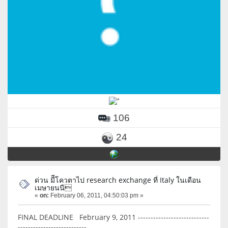
106
24
ด่วน มีีโควตาไป research exchange ที่ Italy ในเดือน
เมษายนนี
«
on:
February 06, 2011, 04:50:03 pm »
FINAL DEADLINE February 9, 2011 ----------------------------
---------------------------