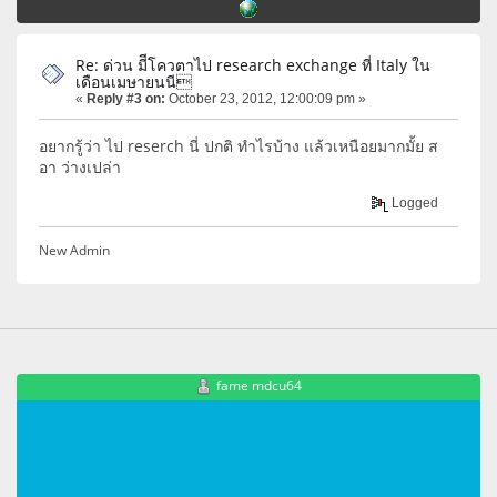
Re: ด่วน มีีโควตาไป research exchange ที่ Italy ใน
เดือนเมษายนนี
«
Reply #3 on:
October 23, 2012, 12:00:09 pm »
อยากรู้ว่า ไป reserch นี่ ปกติ ทำไรบ้าง แล้วเหนือยมากมั้ย ส
อา ว่างเปล่า
Logged
New Admin
fame mdcu64