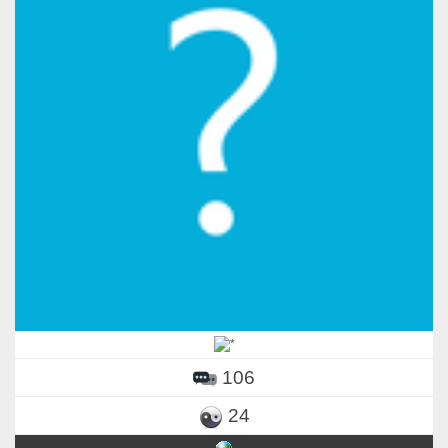
106
24