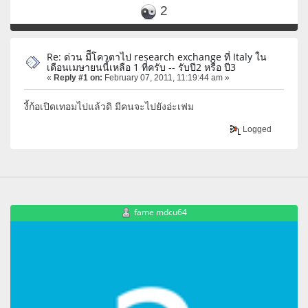
2
Re: ด่วน มีีโควตาไป research exchange ที่ Italy ใน
เดือนเมษายนนี้เหลือ 1 ที่ครับ -- รับปี2 หรือ ปี3
«
Reply #1 on:
February 07, 2011, 11:19:44 am »
งี้ก้อเปิดเทอมไปแล้วดิ มีคนจะไปยังอ่ะเฟม
Logged
fame mdcu64