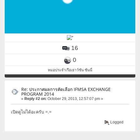
16
0
หมอประจำเรือเธาว์ซัน ซันนี่
Re: ประกาศผลการคัดเลือก IFMSA EXCHANGE
PROGRAM 2014
«
Reply #2 on:
October 29, 2013, 12:57:07 pm »
เปิดดูไม่ได้อะครับ =.=
Logged