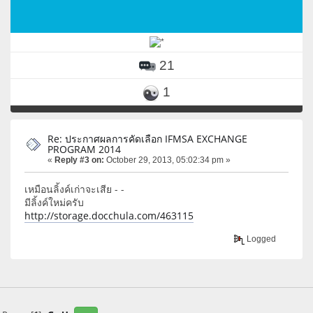
21
1
Re: ประกาศผลการคัดเลือก IFMSA EXCHANGE
PROGRAM 2014
«
Reply #3 on:
October 29, 2013, 05:02:34 pm »
เหมือนลิ้งค์เก่าจะเสีย - -
มีลิ้งค์ใหม่ครับ
http://storage.docchula.com/463115
Logged