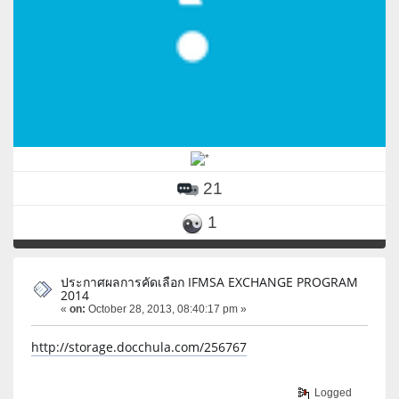
21
1
ประกาศผลการคัดเลือก IFMSA EXCHANGE PROGRAM
2014
«
on:
October 28, 2013, 08:40:17 pm »
http://storage.docchula.com/256767
Logged