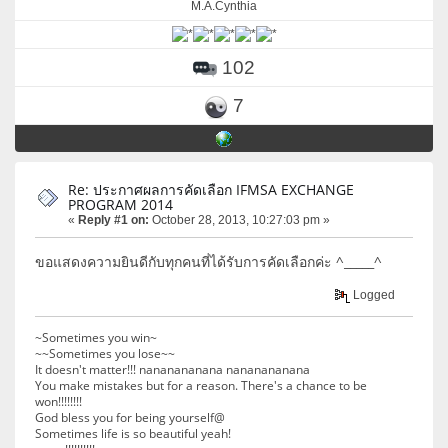
M.A.Cynthia
102
7
Re: ประกาศผลการคัดเลือก IFMSA EXCHANGE
PROGRAM 2014
«
Reply #1 on:
October 28, 2013, 10:27:03 pm »
ขอแสดงความยินดีกับทุกคนที่ได้รับการคัดเลือกค่ะ ^_____^
Logged
~Sometimes you win~
~~Sometimes you lose~~
It doesn't matter!!! nananananana nananananana
You make mistakes but for a reason. There's a chance to be
won!!!!!!!!
God bless you for being yourself@
Sometimes life is so beautiful yeah!