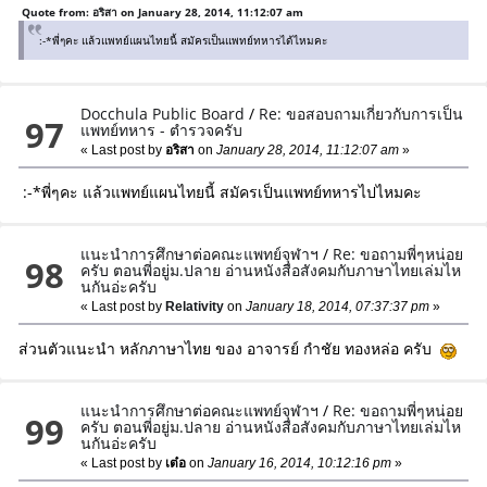
Quote from: อริสา on January 28, 2014, 11:12:07 am
:-*พี่ๆคะ แล้วแพทย์แผนไทยนี้ สมัครเป็นแพทย์ทหารได้ไหมคะ
Docchula Public Board
/
Re: ขอสอบถามเกี่ยวกับการเป็น
97
แพทย์ทหาร - ตำรวจครับ
« Last post by
อริสา
on
January 28, 2014, 11:12:07 am
»
:-*พี่ๆคะ แล้วแพทย์แผนไทยนี้ สมัครเป็นแพทย์ทหารไปไหมคะ
แนะนำการศึกษาต่อคณะแพทย์จุฬาฯ
/
Re: ขอถามพี่ๆหน่อย
98
ครับ ตอนพี่อยู่ม.ปลาย อ่านหนังสือสังคมกับภาษาไทยเล่มไห
นกันอ่ะครับ
« Last post by
Relativity
on
January 18, 2014, 07:37:37 pm
»
ส่วนตัวแนะนำ หลักภาษาไทย ของ อาจารย์ กําชัย ทองหล่อ ครับ
แนะนำการศึกษาต่อคณะแพทย์จุฬาฯ
/
Re: ขอถามพี่ๆหน่อย
99
ครับ ตอนพี่อยู่ม.ปลาย อ่านหนังสือสังคมกับภาษาไทยเล่มไห
นกันอ่ะครับ
« Last post by
เต๋อ
on
January 16, 2014, 10:12:16 pm
»