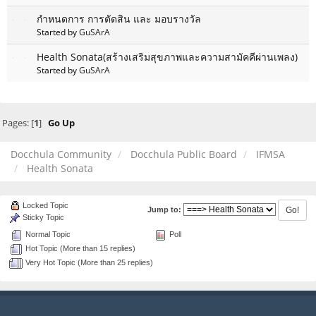
กำหนดการ การตัดสิน และ มอบรางวัล
Started by
GuSArA
Health Sonata(สร้างเสริมสุขภาพและความสามัคคีผ่านเพลง)
Started by
GuSArA
Pages: [
1
]
Go Up
Docchula Community
Docchula Public Board
IFMSA
Health Sonata
Locked Topic
Jump to:
Sticky Topic
Normal Topic
Poll
Hot Topic (More than 15 replies)
Very Hot Topic (More than 25 replies)