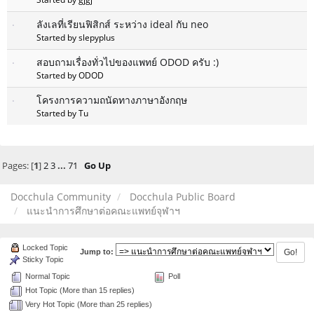
ลังเลที่เรียนฟิสิกส์ ระหว่าง ideal กับ neo
Started by slepyplus
สอบถามเรื่องทั่วไปของแพทย์ ODOD ครับ :)
Started by ODOD
โครงการความถนัดทางภาษาอังกฤษ
Started by Tu
Pages: [
1
]
2
3
...
71
Go Up
Docchula Community
Docchula Public Board
แนะนำการศึกษาต่อคณะแพทย์จุฬาฯ
Locked Topic
Jump to:
Sticky Topic
Normal Topic
Poll
Hot Topic (More than 15 replies)
Very Hot Topic (More than 25 replies)