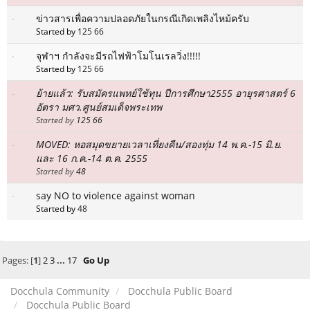
ข่าวสารเพื่อความปลอดภัยในกรณีเกิดเพลิงไหม้ครับ
Started by
125 66
จุฬาฯ กำลังจะมีรถไฟฟ้าโมโนเรลวิ่ง!!!!!
Started by
125 66
ย้ายแล้ว: รับสมัครแพทย์ใช้ทุน ปีการศึกษา2555 อายุรศาสตร์ 6
อัตรา มศว.ศูนย์สมเด็จพระเทพ
Started by
125 66
MOVED: หอสมุดขยายเวลาเที่ยงคืน/สองทุ่ม 14 พ.ค.-15 มิ.ย.
และ 16 ก.ค.-14 ต.ค. 2555
Started by
48
say NO to violence against woman
Started by
48
Pages: [
1
]
2
3
...
17
Go Up
Docchula Community
Docchula Public Board
Docchula Public Board