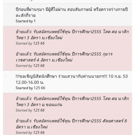
ปีก่อนที่ผ่านๆมา มีผู้ที่ไม่ผ่าน สอบสัมภาษณ์ หรือตรวจร่างกายปี
ละสักกี่ราย
Started by 1
ย้ายแล้ว: รับสมัครแพทย์ใช้ทุน ปีการศึกษา2555 โสต ศอ นาสิก
วิทยา 3 อัตรา ม.เชียงใหม่
Started by
125 66
ย้ายแล้ว: รับสมัครแพทย์ใช้ทุน ปีการศึกษา2555 กุมาร
เวชศาสตร์ 4 อัตรา ม.เชียงใหม่
Started by
125 66
!!!ขอเชิญนิสิตนักศึกษา ร่วมเสวนากับท่านนายกฯ!!! 10 ก.ย. 53
12.00-16.00 น.
Started by
125 66
ย้ายแล้ว: รับสมัครแพทย์ใช้ทุน ปีการศึกษา2555 โสต ศอ นาสิก
วิทยา 3 อัตรา ม.ขอนแก่น
Started by
125 66
ย้ายแล้ว: รับสมัครแพทย์ใช้ทุน ปีการศึกษา2555 ศัลยศาสตร์ 8
อัตรา ม.เชียงใหม่
Started by
125 66