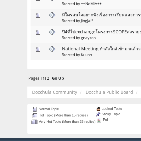
Started by
++NoMiA++
มีใครสนใจอยากฟังเรื่องการเรียนและกา
Started by
JingJai*
ปี4ที่ไปexchangeโครงการSCOPEส่งรายง
Started by
gnaykon
National Meeting กำลังใกล้เข้ามาแล้ว
Started by
faiunn
Pages: [
1
]
2
Go Up
Docchula Community
Docchula Public Board
Locked Topic
Normal Topic
Sticky Topic
Hot Topic (More than 15 replies)
Poll
Very Hot Topic (More than 25 replies)