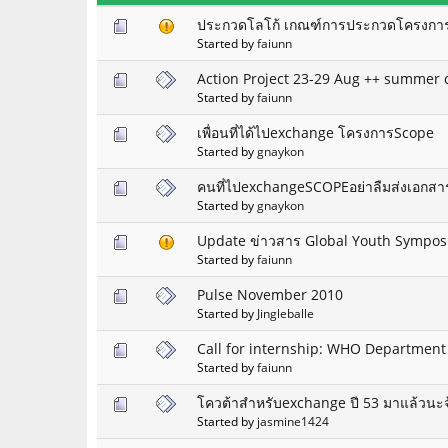
ประกวดโลโก้ เกณฑ์การประกวดโครงการ
Started by
faiunn
Action Project 23-29 Aug ++ summer
Started by
faiunn
เพื่อนที่ได้ไปexchange โครงการScope
Started by
gnaykon
คนที่ไปexchangeSCOPEอย่าลืมส่งเอกสาร
Started by
gnaykon
Update ข่าวสาร Global Youth Sympos
Started by
faiunn
Pulse November 2010
Started by
Jingleballe
Call for internship: WHO Department
Started by
faiunn
โควต้าสำหรับexchange ปี 53 มาแล้วนะจ
Started by
jasmine1424