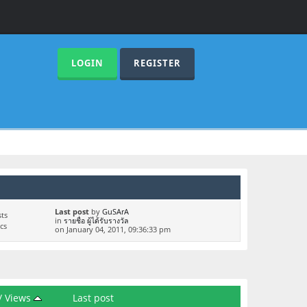
LOGIN
REGISTER
Last post
by
GuSArA
ts
in
รายชื่อ ผู้ได้รับรางวัล
cs
on January 04, 2011, 09:36:33 pm
/
Views
Last post