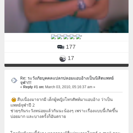
177
17
Re: ระวังภัยบุคคลแปลกปลอมแอบอ้างเป็นนิสิตแพทย์
จุฬา!!!
«
Reply #1 on:
March 03, 2010, 05:16:37 am »
สืบเนื่องมาจากมี เด็กผู้หญิงโทรศัพท์มาแอบอ้าง ว่าเป็น
แพทย์จุฬาปี 2
ช่วยๆกันระวังหน่อยแล้วกันนะน้องๆ เพราะเรื่องแบบนี้เกิดขึ้น
บ่อยมาก และบางครั้งก็อันตราย