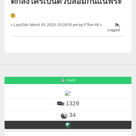
ตกลงใครเป็นตัวปลอมกันแน่ฟระ
«
Last Edit: March 05, 2010, 03:28:05 pm by P'Tum #6
»
Logged
math
1329
34