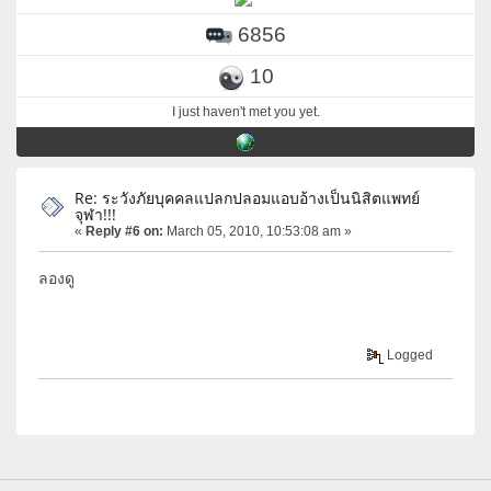
6856
10
I just haven't met you yet.
Re: ระวังภัยบุคคลแปลกปลอมแอบอ้างเป็นนิสิตแพทย์
จุฬา!!!
«
Reply #6 on:
March 05, 2010, 10:53:08 am »
ลองดู
Logged