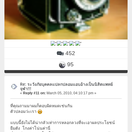
452
95
Re: ระวังภัยบุคคลแปลกปลอมแอบอ้างเป็นนิสิตแพทย์
จุฬา!!!
«
Reply #11 on:
March 05, 2010, 04:10:17 pm »
ที่คุณถามมาผมก็ตอบผิดหมดเช่นกัน
ตัวปลอมว่ะเรา
แบบนี้ยังไม่ได้น่ากลัวเท่าการหลอกลวงที่จะเอาผลประโยชน์
ยืมตัง โกงค่าโน่นค่านี่