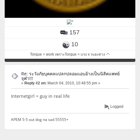
157
10
Torque = work เพราะTorque = เเรง x ระยะทาง -*-
Re: ระวังภัยบุคคลแปลกปลอมแอบอ้างเป็นนิสิตแพทย์
จุฬา!!!
«
Reply #2 on:
March 04, 2010, 10:48:55 pm »
Internetgirl = guy in real life
Logged
APEM 5-5 out dog na sad 55555+