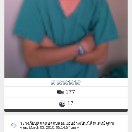
177
17
ระวังภัยบุคคลแปลกปลอมแอบอ้างเป็นนิสิตแพทย์จุฬา!!!
«
on:
March 03, 2010, 05:14:57 am »