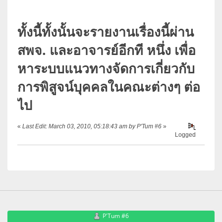
ทั้งนี้ทั้งนั้นจะรายงานเรื่องนี้ผ่าน
สพจ. และอาจารย์อีกที หนึ่ง เพื่อ
หาระบบแนวทางจัดการเกี่ยวกับ
การพิสูจน์บุคคลในคณะต่างๆ ต่อ
ไป
«
Last Edit: March 03, 2010, 05:18:43 am by P'Tum #6
»
Logged
P'Tum #6