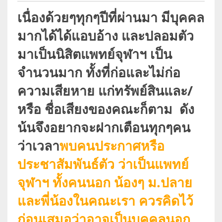
เนื่องด้วยๆทุกๆปีที่ผ่านมา มีบุคคล
มากได้ได้แอบอ้าง และปลอมตัว
มาเป็นนิสิตแพทย์จุฬาฯ เป็น
จำนวนมาก ทั้งที่ก่อและไม่ก่อ
ความเสียหาย แก่ทรัพย์สินและ/
หรือ ชื่อเสียงของคณะก็ตาม ดัง
น้นจึงอยากจะฝากเตือนทุกๆคน
ว่าเวลา
พบคนประกาศหรือ
ประชาสัมพันธ์ตัว ว่าเป็นแพทย์
จุฬาฯ ทั้งคนนอก น้องๆ ม.ปลาย
และพี่น้องในคณะเรา ควรคิดไว้
ก่อนเสมอว่าอาจเป็นบุคคลนอก