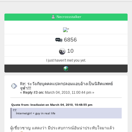
Necrossstalker
6856
10
I just haven't met you yet.
Re: ระวังภัยบุคคลแปลกปลอมแอบอ้างเป็นนิสิตแพทย์
จุฬา!!!
«
Reply #3 on:
March 04, 2010, 11:00:44 pm »
Quote from: InwAssist on March 04, 2010, 10:48:55 pm
Internetgirl = guy in real life
ผู้เชี่ยวชาญ แสดงว่า มีประสบการณ์อันน่าประทับใจมาแล้ว