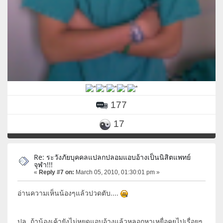
177
17
Re: ระวังภัยบุคคลแปลกปลอมแอบอ้างเป็นนิสิตแพทย์
จุฬา!!!
«
Reply #7 on:
March 05, 2010, 01:30:01 pm »
อ่านความเห็นน้องๆแล้วปวดตับ....
ปล. ถ้าน้องเค้ายังไม่หยุดแอบอ้างแล้วหลอกหาเหยื่อคุยไปเรื่อยๆ