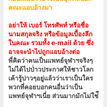
คณะแอบอ้างมา
อย่าให้ เบอร์ โทรศัพท์ หรือชื่อ
นามสกุลจริง หรือข้อมูลเบื้องลึก
ในคณะ รวมทั้ง e-mail ด้วย ซึ่ง
อาจจะนำไปถูกแอบอ้างต่อ
พี่คิดว่าคนเป็นแพทย์จุฬาฯจริงๆ
ไม่ได้ไปป่่าวประกาศให้ชาวโลก
เค้ารู้ปาวๆอยู่แล้วว่าเราเป็นใคร
พวกที่คอยบอกคนอื่นว่าเป็น
แพทย์จุฬาฯเนี่ย ส่วนมากมักไม่ใช่ื