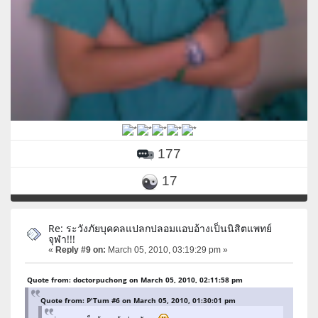
177
17
Re: ระวังภัยบุคคลแปลกปลอมแอบอ้างเป็นนิสิตแพทย์
จุฬา!!!
«
Reply #9 on:
March 05, 2010, 03:19:29 pm »
Quote from: doctorpuchong on March 05, 2010, 02:11:58 pm
Quote from: P'Tum #6 on March 05, 2010, 01:30:01 pm