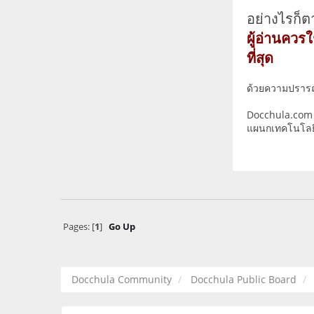
อย่างไรก็
ผู้อ่านคว
ที่สุด
ด้วยความปราร
Docchula.com
แผนกเทคโนโลย
Pages: [
1
]
Go Up
Docchula Community
Docchula Public Board