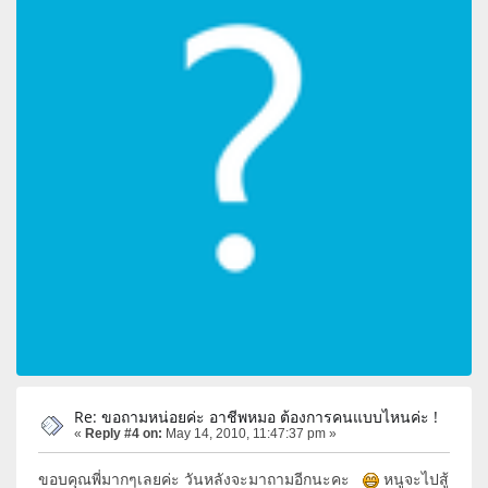
Re: ขอถามหน่อยค่ะ อาชีพหมอ ต้องการคนแบบไหนค่ะ !
«
Reply #4 on:
May 14, 2010, 11:47:37 pm »
ขอบคุณพี่มากๆเลยค่ะ วันหลังจะมาถามอีกนะคะ
หนูจะไปสู้