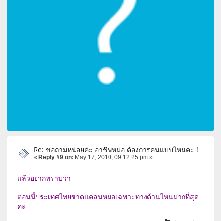
Re: ขอถามหน่อยค่ะ อาชีพหมอ ต้องการคนแบบไหนคะ !
«
Reply #9 on:
May 17, 2010, 09:12:25 pm »
แล้วอยากทราบว่า
ตอนนี้ประเทศไทยขาดแคลนหมอเฉพาะทางด้านไหนมากที่สุด
คะ