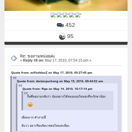
452
95
Re: ขอถามหน่อยค่ะ
«
Reply #8 on:
May 17, 2010, 07:54:15 pm »
Quote from: exFictitiouZ on May 17, 2010, 05:27:45 pm
Quote from: doctorpuchong on May 15, 2010, 09:44:52 am
Quote from: Pipe on May 14, 2010, 10:17:14 pm
งั้นพี่ขอถามกลับว่า น้องอยากได้หมอแบบไหนอ่ะที่จะรักษาน้อง
เยี่ยมมาก คำถามนี้
มีแวว อยากรียนจิตเวชต่อไหมล่ะเนี่ยะ