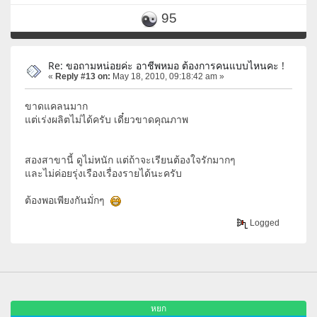
95
Re: ขอถามหน่อยค่ะ อาชีพหมอ ต้องการคนแบบไหนคะ !
«
Reply #13 on:
May 18, 2010, 09:18:42 am »
ขาดแคลนมาก
แต่เร่งผลิตไม่ได้ครับ เดี๋ยวขาดคุณภาพ
สองสาขานี้ ดูไม่หนัก แต่ถ้าจะเรียนต้องใจรักมากๆ
และไม่ค่อยรุ่งเรืองเรื่องรายได้นะครับ
ต้องพอเพียงกันมั่กๆ
Logged
หยก