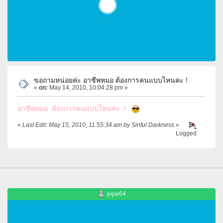
ขอถามหน่อยค่ะ อาชีพหมอ ต้องการคนแบบไหนคะ !
«
on:
May 14, 2010, 10:04:28 pm »
อาชีพหมอ ต้องการคนแบบไหนคะ !
«
Last Edit: May 15, 2010, 11:55:34 am by Sinful Darkness
»
Logged
pipe64