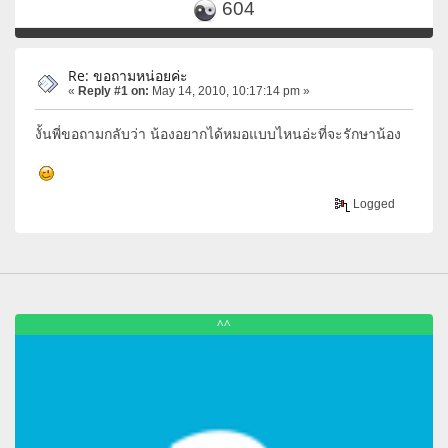
604
Re: ขอถามหน่อยค่ะ
«
Reply #1 on:
May 14, 2010, 10:17:14 pm »
งั้นพี่ขอถามกลับว่า น้องอยากได้หมอแบบไหนอ่ะที่จะรักษาน้อง
Logged
^^