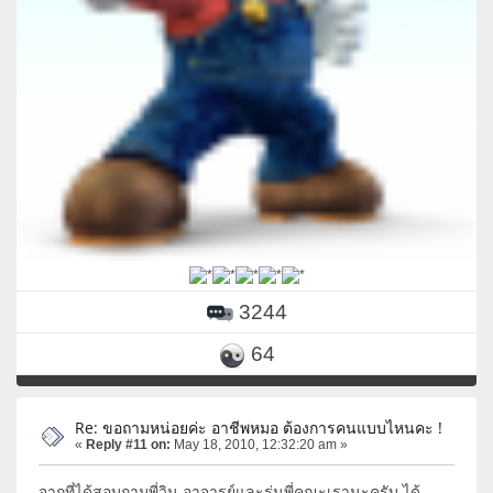
3244
64
Re: ขอถามหน่อยค่ะ อาชีพหมอ ต้องการคนแบบไหนคะ !
«
Reply #11 on:
May 18, 2010, 12:32:20 am »
จากที่ได้สอบถามพี่วิน อาจารย์และรุ่นพี่คณะเรานะครับ ได้