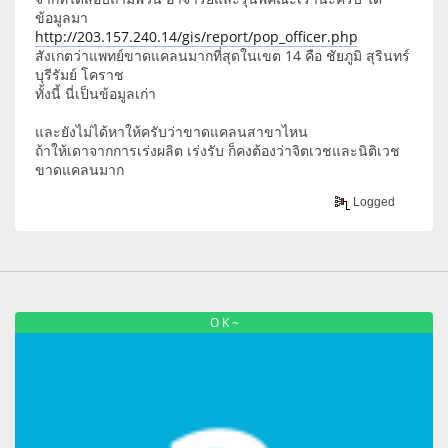
ข้อมูลมา
http://203.157.240.14/gis/report/pop_officer.php
สังเกตว่าแพทย์ขาดแคลนมากที่สุดในเขต 14 คือ ชัยภูมิ สุรินทร์
บุรีรัมย์ โคราช
ทั้งนี้ นี่เป็นข้อมูลเก่า
และยังไม่ได้หาให้ครับว่าขาดแคลนสาขาไหน
ถ้าให้เดาจากการเร่งผลิต เร่งรับ ก็คงต้องว่าจิตเวชและนิติเวช
ขาดแคลนมาก
Logged
O K ~