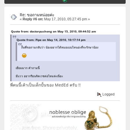
Re: ขอถามหน่อยค่ะ
«
Reply #6 on:
May 17, 2010, 05:27:45 pm »
Quote from: doctorpuchong on May 15, 2010, 09:44:52 am
Quote from: Pipe on May 14, 2010, 10:17:14 pm
งั้นพี่ขอถามกลับว่า น้องอยากได้หมอแบบไหนอ่ะที่จะรักษาน้อง
เยี่ยมมาก คำถามนี้
มีแวว อยากรียนจิตเวชต่อไหมล่ะเนี่ยะ
พี่คนนี้เค้าเป็นเด็กปั้นของ MedEd ครับ !!
Logged