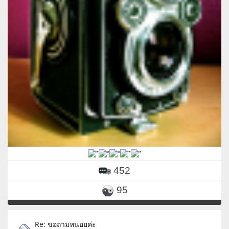
452
95
Re: ขอถามหน่อยค่ะ