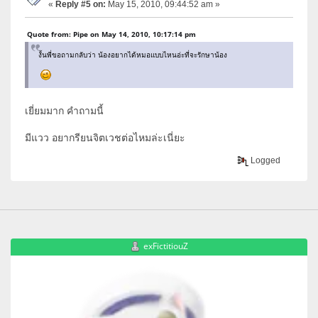
«
Reply #5 on:
May 15, 2010, 09:44:52 am »
Quote from: Pipe on May 14, 2010, 10:17:14 pm
งั้นพี่ขอถามกลับว่า น้องอยากได้หมอแบบไหนอ่ะที่จะรักษาน้อง
เยี่ยมมาก คำถามนี้
มีแวว อยากรียนจิตเวชต่อไหมล่ะเนี่ยะ
Logged
exFictitiouZ