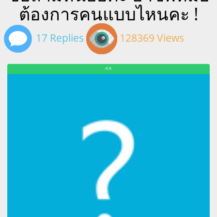
ต้องการคนแบบไหนคะ !
17 Replies
128369 Views
^^