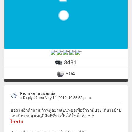
3481
604
Re: ขอถามหน่อยค่ะ
«
Reply #3 on:
May 14, 2010, 10:55:53 pm »
ขอถามอีกคำถาม ถ้าหนูอยากเป็นหมอเพื่อรักษาผู้ป่วยให้หายป่วย
และมีความสุขหนูมีสิทธิ์ที่จะเป็นได้ใช่มั้ยค่ะ ^_^
ใช่ครับ