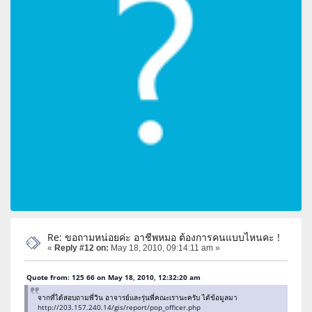
Re: ขอถามหน่อยค่ะ อาชีพหมอ ต้องการคนแบบไหนคะ !
«
Reply #12 on:
May 18, 2010, 09:14:11 am »
Quote from: 125 66 on May 18, 2010, 12:32:20 am
จากที่ได้สอบถามพี่วิน อาจารย์และรุ่นพี่คณะเรานะครับ ได้ข้อมูลมา
http://203.157.240.14/gis/report/pop_officer.php