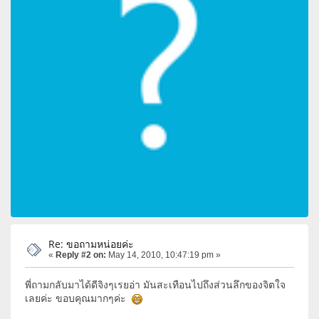
Re: ขอถามหน่อยค่ะ
«
Reply #2 on:
May 14, 2010, 10:47:19 pm »
พี่ถามกลับมาได้ดีจิงๆเรยอ่า มันสะเทือนไปถึงส่วนลึกของจิตใจ
เลยค่ะ ขอบคุณมากๆค่ะ