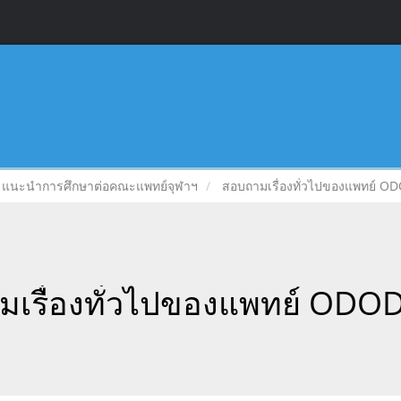
แนะนำการศึกษาต่อคณะแพทย์จุฬาฯ
สอบถามเรื่องทั่วไปของแพทย์ ODO
เรื่องทั่วไปของแพทย์ ODOD 