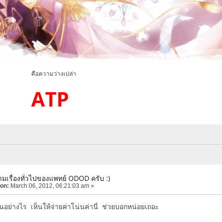
มว่างเปล่า
ATP
มเรื่องทั่วไปของแพทย์ ODOD ครับ :)
 on:
March 06, 2012, 06:21:03 am »
อย่างไร เห็นให้จ่ายค่าโน่นค่านี่ ช่วยบอกหน่อยเถอะ