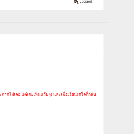
Logged
ะกาศไม่เจอ แต่เคยเห็นแว๊บๆ) และเมื่อเรียนเสร็จก็กลับ