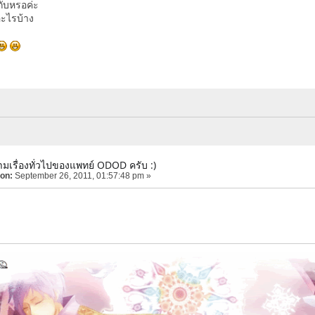
กับหรอค่ะ
อะไรบ้าง
มเรื่องทั่วไปของแพทย์ ODOD ครับ :)
 on:
September 26, 2011, 01:57:48 pm »