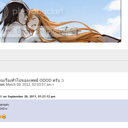
มเรื่องทั่วไปของแพทย์ ODOD ครับ :)
 on:
March 09, 2012, 02:03:57 am »
ญา on September 26, 2011, 01:21:12 pm
บหรอค่ะ
ไรบ้าง