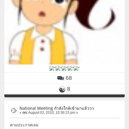
68
8
National Meeting กำลังใกล้เข้ามาแล้ววว
«
on:
August 02, 2010, 10:36:15 pm »
ตามประกาศเลย