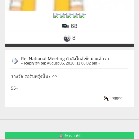
68
8
Re: National Meeting กำลังใกล้เข้ามาแล้ววว
«
Reply #4 on:
August 05, 2010, 11:06:02 pm »
รางวัล รอรับพรุ่งนี้นะ ^^
55+
Logged
@ เปา หึหึ