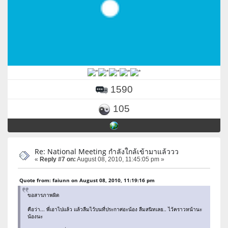
1590
105
Re: National Meeting กำลังใกล้เข้ามาแล้ววว
«
Reply #7 on:
August 08, 2010, 11:45:05 pm »
Quote from: faiunn on August 08, 2010, 11:19:16 pm
ขอสารภาพผิด
คือว่า... พี่เอาไปแล้ว แล้วลืมไว้บนที่ประกาศอะน้อง ลืมสนิทเลย.. ไว้คราวหน้านะ
น้องนะ