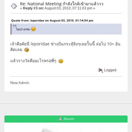
Re: National Meeting กำลังใกล้เข้ามาแล้ววว
«
Reply #3 on:
August 03, 2010, 07:11:03 pm »
Quote from: leporidae on August 03, 2010, 01:14:54 pm
ไอเปางกซะ
เจ้าคือคัยนี่ leporidae ช่างปั่นกระทุ้จิงๆเลยว้ันนี้ ล่อไป 10+ อัน
ติดเลย
แล้วรางวัลคืออะไรหรอพี่ๆ
Logged
New Admin
faiunn