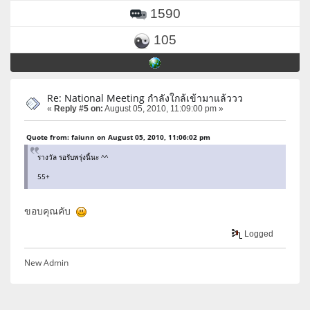
1590
105
Re: National Meeting กำลังใกล้เข้ามาแล้ววว
«
Reply #5 on:
August 05, 2010, 11:09:00 pm »
Quote from: faiunn on August 05, 2010, 11:06:02 pm
รางวัล รอรับพรุ่งนี้นะ ^^
55+
ขอบคุณคับ
Logged
New Admin