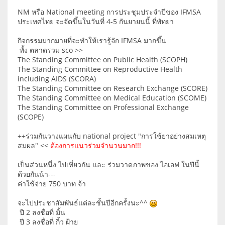
NM หรือ National meeting การประชุมประจำปีของ IFMSA
ประเทศไทย จะจัดขึ้นในวันที่ 4-5 กันยายนนี้ ที่พัทยา
กิจกรรมมากมายที่จะทำให้เรารู้จัก IFMSA มากขึ้น
ทั้ง ตลาดรวม sco >>
The Standing Committee on Public Health (SCOPH)
The Standing Committee on Reproductive Health
including AIDS (SCORA)
The Standing Committee on Research Exchange (SCORE)
The Standing Committee on Medical Education (SCOME)
The Standing Committee on Professional Exchange
(SCOPE)
++ร่วมกันวางแผนกับ national project "การใช้ยาอย่างสมเหตุ
สมผล" <<
ต้องการแนวร่วมจำนวนมาก!!!
เป็นส่วนหนึ่ง ไปเที่ยวกัน และ ร่วมวาดภาพของ ไอเอฟ ในปีนี้
ด้วยกันน้า---
ค่าใช้จ่าย 750 บาท จ้า
จะไปประชาสัมพันธ์แต่ละชั้นปีอีกครั้งนะ^^
ปี 2 ลงชื่อที่ มิ้น
ปี 3 ลงชื่อที่ กิ้ว ฝ้าย