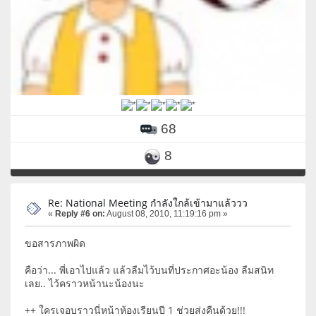
68
8
Re: National Meeting กำลังใกล้เข้ามาแล้ววว
«
Reply #6 on:
August 08, 2010, 11:19:16 pm »
ขอสารภาพผิด
คือว่า... พี่เอาไปแล้ว แล้วลืมไว้บนที่ประกาศอะน้อง ลืมสนิท
เลย.. ไว้คราวหน้านะน้องนะ
++ ใครเจอบราวนี่หน้าห้องเรียนปี 1 ช่วยส่งคืนด้วย!!!