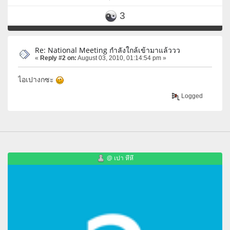
3
Re: National Meeting กำลังใกล้เข้ามาแล้ววว
«
Reply #2 on:
August 03, 2010, 01:14:54 pm »
ไอเปางกซะ
Logged
@ เปา หึหึ