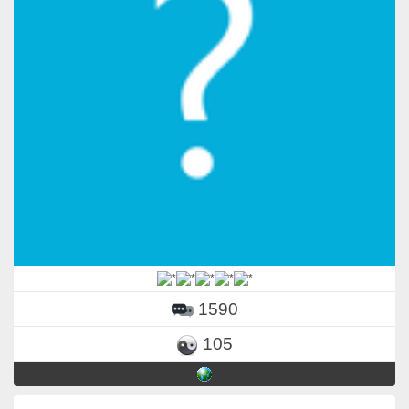
1590
105