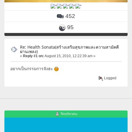
452
95
Re: Health Sonata(สร้างเสริมสุขภาพและความสามัคคี
ผ่านเพลง)
«
Reply #1 on:
August 15, 2010, 12:22:39 am »
อยากเป็นกรรมการจังฮะ
Logged
Nosferatu