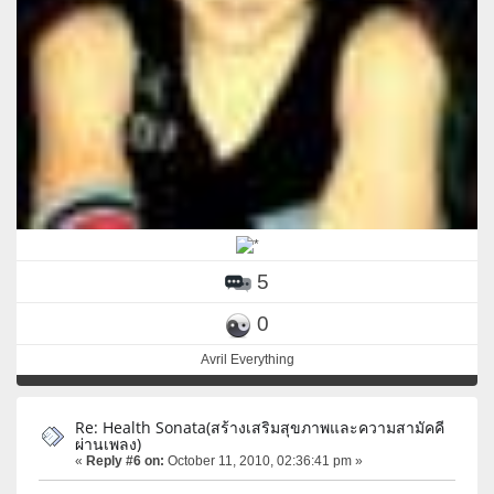
5
0
Avril Everything
Re: Health Sonata(สร้างเสริมสุขภาพและความสามัคคี
ผ่านเพลง)
«
Reply #6 on:
October 11, 2010, 02:36:41 pm »