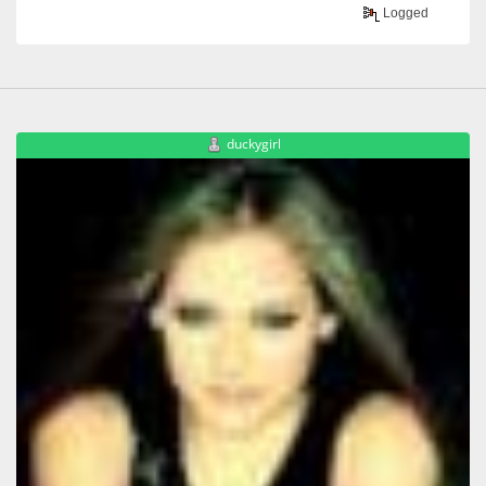
Logged
duckygirl