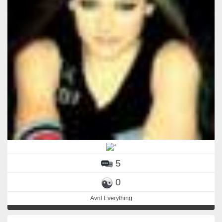
5
0
Avril Everything