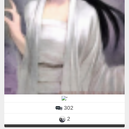
302
2