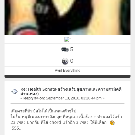
5
0
Avril Everything
Re: Health Sonata(สร้างเสริมสุขภาพและความสามัคคี
ผ่านเพลง)
«
Reply #4 on:
September 13, 2010, 03:20:44 pm »
เสียดายที่หัวข้อไม่ได้เป็นเพลงทั่วๆไป
ไม่งั้น หนูมีเพลงภาษาอังกฤษ ที่หนูแต่งเนื้อร้อง + ทำนองไว้แร้ว
23 เพลง บวกกับ ที่ใส่ chord แร้วอีก 3 เพลง ให้พี่เลือก
555..