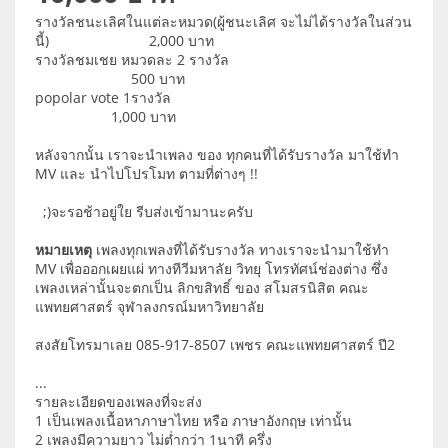
รางวัลชนะเลิศในแต่ละหมวด(ผู้ชนะเลิศ จะไม่ได้รางวัลในส่วน
นี้) 2,000 บาท
รางวัลชมเชย หมวดละ 2 รางวัล
500 บาท
popolar vote 1รางวัล
1,000 บาท
หลังจากนั้น เราจะนำเพลง ของ ทุกคนที่ได้รับรางวัล มาใช้ทำ
MV และ นำไปโปรโมท ตามที่ต่างๆ !!
;)จะรอช้าอยู่ใย รีบส่งเข้ามานะครับ
หมายเหตุ
เพลงทุกเพลงที่ได้รับรางวัล ทางเราจะนำมาใช้ทำ
MV เพื่อออกเผยแผ่ ทางทีวีมหาลัย วิทยุ โทรทัศน์ช่องต่าง ซึ่ง
เพลงเหล่านั้นจะตกเป็น ลิกขสิทธิ์ ของ สโมสรนิสิต คณะ
แพทยศาสตร์ จุฬาลงกรณ์มหาวิทยาลัย
สงสัยโทรมาเลย 085-917-8507 เพชร คณะแพทยศาสตร์ ปี2
...
รายละเอียดของเพลงที่จะส่ง
1 เป็นเพลงเนื้อหาภาษาไทย หรือ ภาษาอังกฤษ เท่านั้น
2 เพลงมีความยาว ไม่ต่ำกว่า 1นาที ครึ่ง