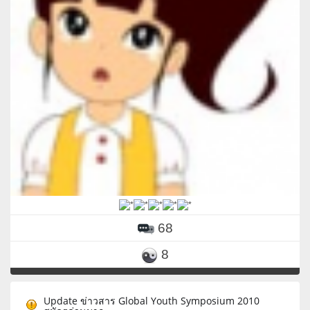
68
8
Update ข่าวสาร Global Youth Symposium 2010