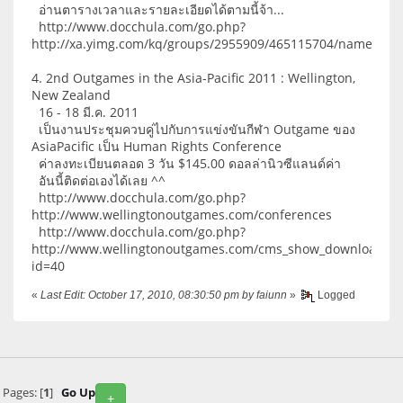
อ่านตารางเวลาและรายละเอียดได้ตามนี้จ้า...
http://www.docchula.com/go.php?
http://xa.yimg.com/kq/groups/2955909/465115704/name/GYS
4. 2nd Outgames in the Asia-Pacific 2011 : Wellington,
New Zealand
16 - 18 มี.ค. 2011
เป็นงานประชุมควบคู่ไปกับการแข่งขันกีฬา Outgame ของ
AsiaPacific เป็น Human Rights Conference
ค่าลงทะเบียนตลอด 3 วัน $145.00 ดอลล่านิวซีแลนด์ค่า
อันนี้ติดต่อเองได้เลย ^^
http://www.docchula.com/go.php?
http://www.wellingtonoutgames.com/conferences
http://www.docchula.com/go.php?
http://www.wellingtonoutgames.com/cms_show_download.p
id=40
«
Last Edit: October 17, 2010, 08:30:50 pm by faiunn
»
Logged
Pages: [
1
]
Go Up
+