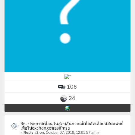
106
24
Re: ประกาศเลื่อนวันสอบสัมภาษณ์เพื่อคัดเลือกนิสิตแพทย์
เพื่อไปexchangeของIfmsa
«
Reply #2 on:
October 07, 2010, 12:01:57 am »