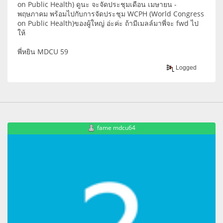
on Public Health) ดูนะ จะจัดประชุมเดือน เมษายน -
พฤษภาคม พร้อมไปกับการจัดประชุม WCPH (World Congress
on Public Health)ของผู้ใหญ่ อ่ะค่ะ ถ้ามีเมลล์มาพี่จะ fwd ไป
ให้
พี่หยิน MDCU 59
Logged
fame mdcu64