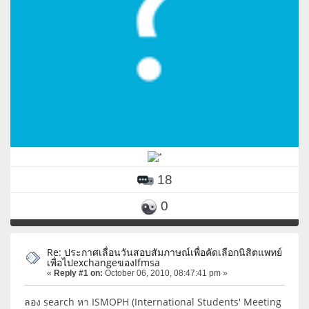
18
0
Re: ประกาศเลื่อนวันสอบสัมภาษณ์เพื่อคัดเลือกนิสิตแพทย์
เพื่อไปexchangeของIfmsa
«
Reply #1 on:
October 06, 2010, 08:47:41 pm »
ลอง search หา ISMOPH (International Students' Meeting