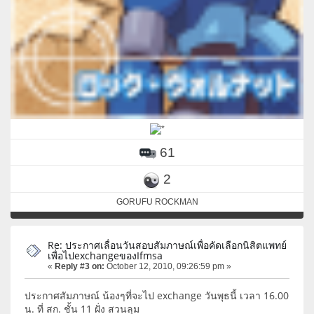
61
2
GORUFU ROCKMAN
Re: ประกาศเลื่อนวันสอบสัมภาษณ์เพื่อคัดเลือกนิสิตแพทย์
เพื่อไปexchangeของIfmsa
«
Reply #3 on:
October 12, 2010, 09:26:59 pm »
ประกาศสัมภาษณ์ น้องๆที่จะไป exchange วันพุธนี้ เวลา 16.00
น. ที่ สก. ชั้น 11 ฝั่ง สวนลุม