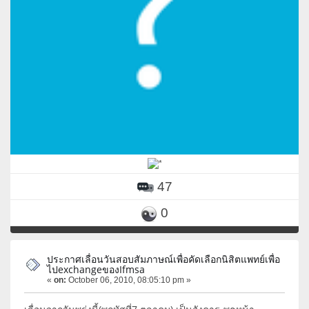
47
0
ประกาศเลื่อนวันสอบสัมภาษณ์เพื่อคัดเลือกนิสิตแพทย์เพื่อ
ไปexchangeของIfmsa
«
on:
October 06, 2010, 08:05:10 pm »