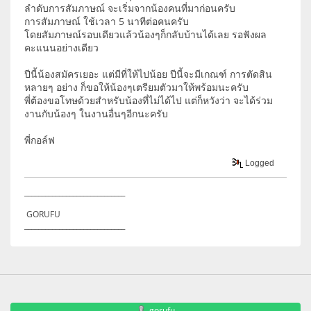
ลำดับการสัมภาษณ์ จะเริ่มจากน้องคนที่มาก่อนครับ
การสัมภาษณ์ ใช้เวลา 5 นาทีต่อคนครับ
โดยสัมภาษณ์รอบเดียวแล้วน้องๆก็กลับบ้านได้เลย รอฟังผล
คะแนนอย่างเดียว
ปีนี้น้องสมัครเยอะ แต่มีที่ให้ไปน้อย ปีนี้จะมีเกณฑ์ การตัดสิน
หลายๆ อย่าง ก็ขอให้น้องๆเตรียมตัวมาให้พร้อมนะครับ
พี่ต้องขอโทษด้วยสำหรับน้องที่ไม่ได้ไป แต่ก็หวังว่า จะได้ร่วม
งานกับน้องๆ ในงานอื่นๆอีกนะครับ
พี่กอล์ฟ
Logged
_____________________________
GORUFU
_____________________________
gorufu