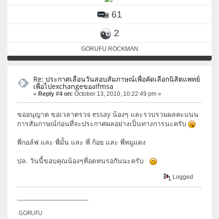
61
2
GORUFU ROCKMAN
Re: ประกาศเลื่อนวันสอบสัมภาษณ์เพื่อคัดเลือกนิสิตแพทย์
เพื่อไปexchangeของIfmsa
«
Reply #4 on:
October 13, 2010, 10:22:49 pm »
ขออนุญาต ขอเวลาตรวจ essay น้องๆ และรวบรวมผลคะแนน
การสัมภาษณ์ก่อนที่จะประกาศผลอย่างเป็นทางการนะครับ
พี่กอล์ฟ และ พี่มั้น และ พี่ ก้อย และ พี่หมูแดง
ปล. วันนี้ขอบคุณน้องๆที่อดทนรอกันนะครับ
Logged
_____________________________
GORUFU