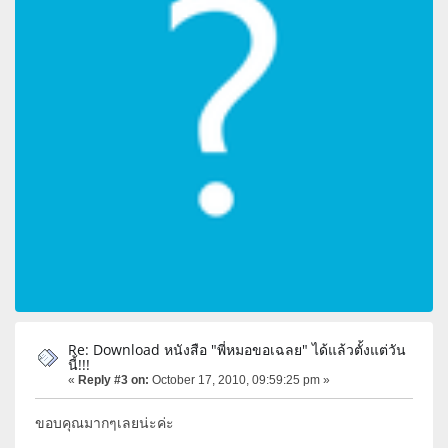
Re: Download หนังสือ "พี่หมอขอเฉลย" ได้แล้วตั้งแต่วัน
นี้!!!
«
Reply #3 on:
October 17, 2010, 09:59:25 pm »
ขอบคุณมากๆเลยน่ะค่ะ