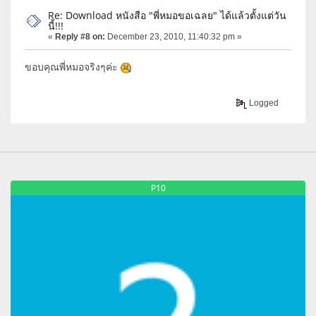
Re: Download หนังสือ "พี่หมอขอเฉลย" ได้แล้วตั้งแต่วัน
นี้!!!
«
Reply #8 on:
December 23, 2010, 11:40:32 pm »
ขอบคุณพี่หมอจริงๆค่ะ
Logged
P10