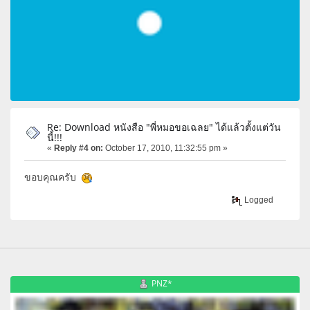
Re: Download หนังสือ "พี่หมอขอเฉลย" ได้แล้วตั้งแต่วัน
นี้!!!
«
Reply #4 on:
October 17, 2010, 11:32:55 pm »
ขอบคุณครับ
Logged
PNZ*