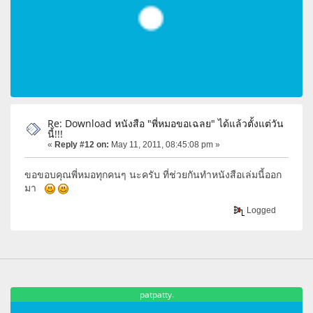
Re: Download หนังสือ "พี่หมอขอเฉลย" ได้แล้วตั้งแต่วัน
นี้!!!
«
Reply #12 on:
May 11, 2011, 08:45:08 pm »
ขอขอบคุณพี่หมอทุกคนๆ นะครับ ที่ช่วยกันทำหนังสือเล่มนี้ออก
มา
Logged
patpatty.