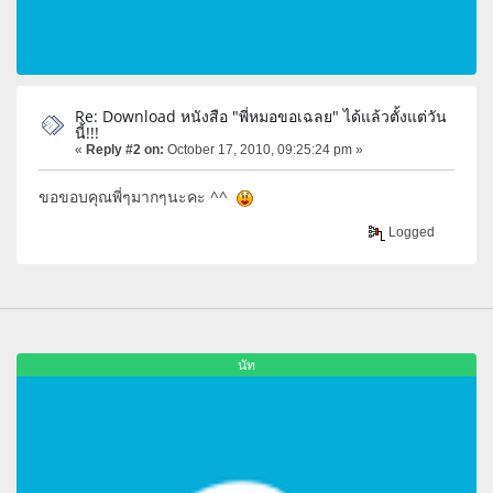
Re: Download หนังสือ "พี่หมอขอเฉลย" ได้แล้วตั้งแต่วัน
นี้!!!
«
Reply #2 on:
October 17, 2010, 09:25:24 pm »
ขอขอบคุณพี่ๆมากๆนะคะ ^^
Logged
นัท