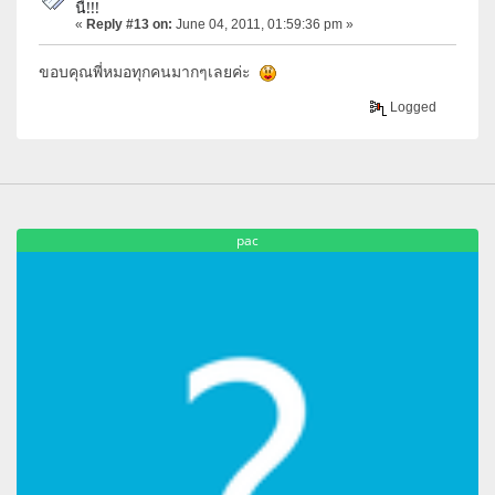
นี้!!!
«
Reply #13 on:
June 04, 2011, 01:59:36 pm »
ขอบคุณพี่หมอทุกคนมากๆเลยค่ะ
Logged
pac