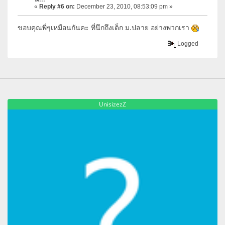
«
Reply #6 on:
December 23, 2010, 08:53:09 pm »
ขอบคุณพี่ๆเหมือนกันคะ ที่นึกถึงเด็ก ม.ปลาย อย่างพวกเรา
Logged
UnisizezZ