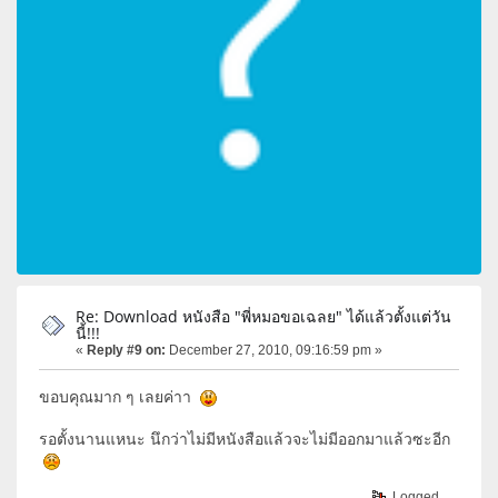
Re: Download หนังสือ "พี่หมอขอเฉลย" ได้แล้วตั้งแต่วัน
นี้!!!
«
Reply #9 on:
December 27, 2010, 09:16:59 pm »
ขอบคุณมาก ๆ เลยค่าา
รอตั้งนานแหนะ นึกว่าไม่มีหนังสือแล้วจะไม่มีออกมาแล้วซะอีก
Logged