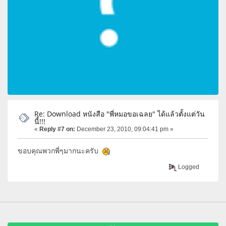
Re: Download หนังสือ "พี่หมอขอเฉลย" ได้แล้วตั้งแต่วัน
นี้!!!
«
Reply #7 on:
December 23, 2010, 09:04:41 pm »
ขอบคุณพวกพี่ๆมากนะครับ
Logged