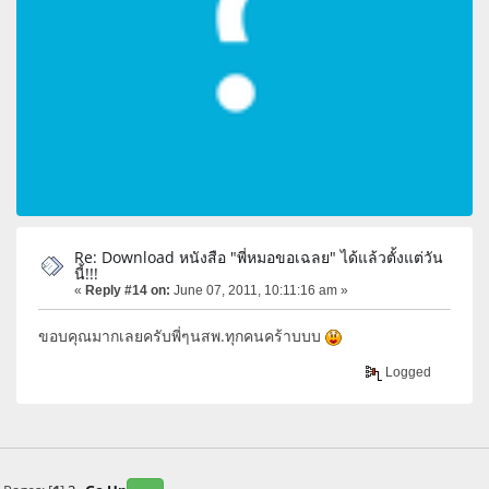
Re: Download หนังสือ "พี่หมอขอเฉลย" ได้แล้วตั้งแต่วัน
นี้!!!
«
Reply #14 on:
June 07, 2011, 10:11:16 am »
ขอบคุณมากเลยครับพี่ๆนสพ.ทุกคนคร้าบบบ
Logged