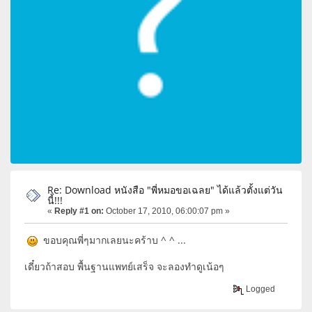
Re: Download หนังสือ "พี่หมอขอเฉลย" ได้แล้วตั้งแต่วัน
นี้!!!
«
Reply #1 on:
October 17, 2010, 06:00:07 pm »
ขอบคุณพี่ๆมากเลยนะคร้าบ ^ ^ ...
เดี๋ยวถ้าสอบ พื้นฐานแพทย์เสร็จ จะลองทำดูเน้อๆ
Logged