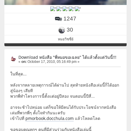
1247
30
หมอวิชชี่ย์
Download หนังสือ "พี่หมอขอเฉลย" ได้แล้วตั้งแต่วันนี้!!!
«
on:
October 17, 2010, 05:16:49 pm »
ในที่สุด...
หลังจากหลายเหตุการณ์ได้ผ่านไป สุดท้ายหนังสือเล่มนี้ก็ได้ออก
สู่น้องๆ เสียที
พวกพี่ทำโครงการนี้ตั้งแต่อยู่ปีสอง จนตอนนี้ปีสี่...
อาจจะช้าไปหน่อย แต่ก็ขอให้มีคนได้รับประโยชน์จากหนังสือ
เล่มที่พวกพี่ๆ ตั้งใจทำกันนะครับ
เข้าไปที่
pmorbook.docchula.com
แล้วโหลดโลด
ขอขอบคุณทุกๆ คนที่มีส่วนร่วมกับหนังสือเล่มนี้