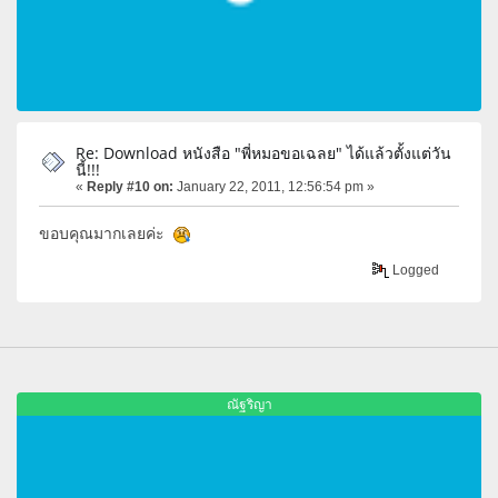
Re: Download หนังสือ "พี่หมอขอเฉลย" ได้แล้วตั้งแต่วัน
นี้!!!
«
Reply #10 on:
January 22, 2011, 12:56:54 pm »
ขอบคุณมากเลยค่ะ
Logged
ณัฐริญา