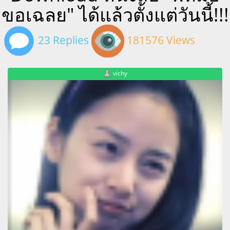
ขอเฉลย" ได้แล้วตั้งแต่วันนี้!!!
23 Replies
181576 Views
vichy