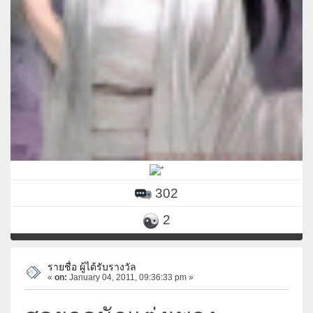
302
2
รายชื่อ ผู้ได้รับรางวัล
«
on:
January 04, 2011, 09:36:33 pm »